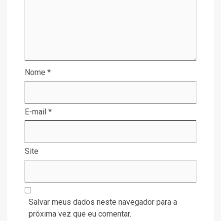
Nome
*
E-mail
*
Site
Salvar meus dados neste navegador para a
próxima vez que eu comentar.