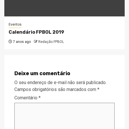
Eventos
Calendário FPBOL 2019
7 anos ago
Redação FPBOL
Deixe um comentário
O seu endereço de e-mail não será publicado.
Campos obrigatórios são marcados com
*
Comentário
*