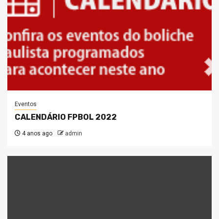
Eventos
CALENDÁRIO FPBOL 2022
4 anos ago
admin