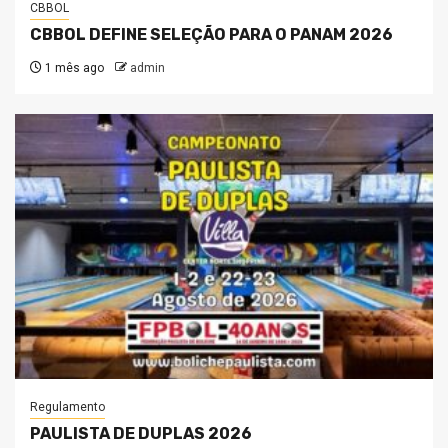
CBBOL
CBBOL DEFINE SELEÇÃO PARA O PANAM 2026
1 mês ago
admin
Regulamento
PAULISTA DE DUPLAS 2026