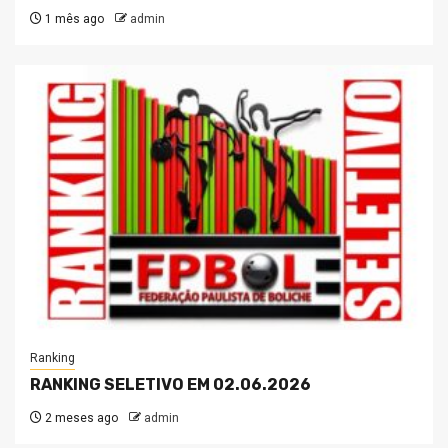
1 mês ago
admin
Ranking
RANKING SELETIVO EM 02.06.2026
2 meses ago
admin