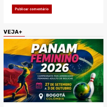
VEJA+