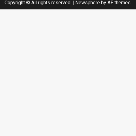
Copyright © All rights reserved.
|
Newsphere
by AF themes.