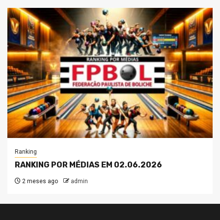
Ranking
RANKING POR MÉDIAS EM 02.06.2026
2 meses ago
admin