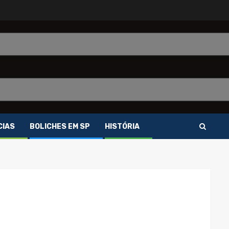
CIAS
BOLICHES EM SP
HISTÓRIA