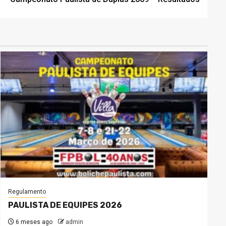
Regulamento
PAULISTA DE EQUIPES 2026
6 meses ago
admin