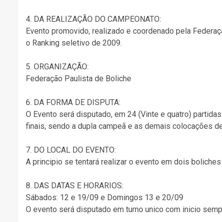
4. DA REALIZAÇÃO DO CAMPEONATO:
Evento promovido, realizado e coordenado pela Federaç
o Ranking seletivo de 2009.
5. ORGANIZAÇÃO:
Federação Paulista de Boliche
6. DA FORMA DE DISPUTA:
O Evento será disputado, em 24 (Vinte e quatro) partida
finais, sendo a dupla campeã e as demais colocações de
7. DO LOCAL DO EVENTO:
A principio se tentará realizar o evento em dois boliche
8. DAS DATAS E HORARIOS:
Sábados: 12 e 19/09 e Domingos 13 e 20/09
O evento será disputado em turno unico com inicio semp