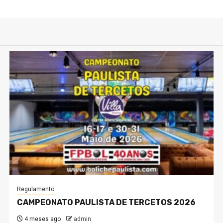
Regulamento
CAMPEONATO PAULISTA DE TERCETOS 2026
4 meses ago
admin