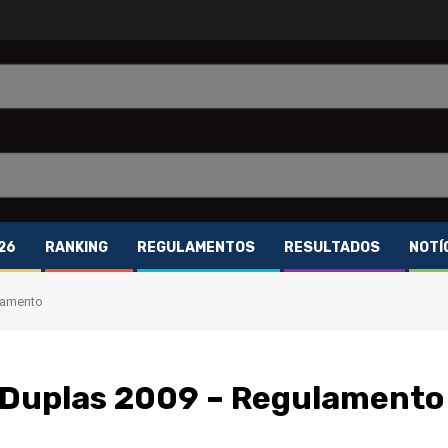
26
RANKING
REGULAMENTOS
RESULTADOS
NOTÍ
lamento
 Duplas 2009 – Regulamento