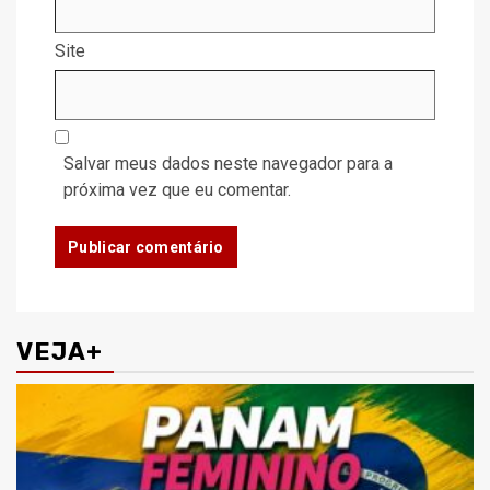
Site
Salvar meus dados neste navegador para a
próxima vez que eu comentar.
VEJA+