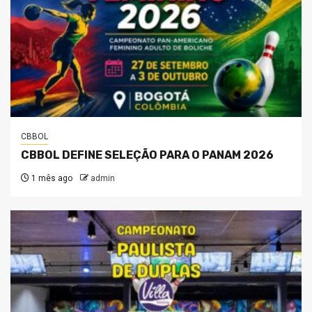
CBBOL
CBBOL DEFINE SELEÇÃO PARA O PANAM 2026
1 mês ago
admin