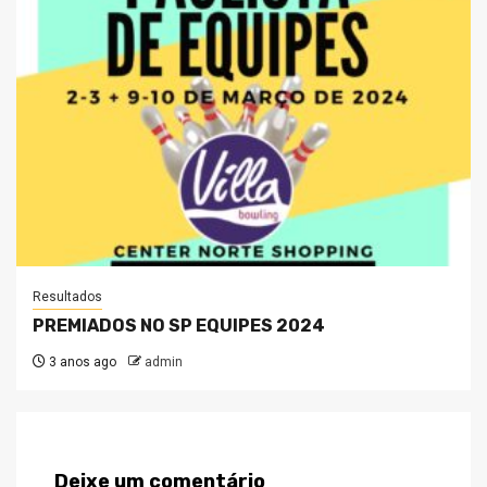
Resultados
PREMIADOS NO SP EQUIPES 2024
3 anos ago
admin
Deixe um comentário