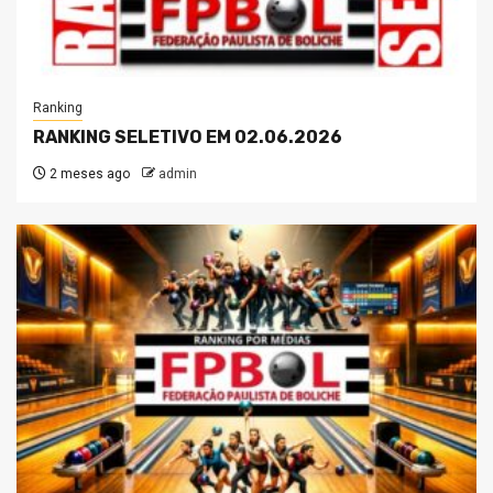
Ranking
RANKING SELETIVO EM 02.06.2026
2 meses ago
admin