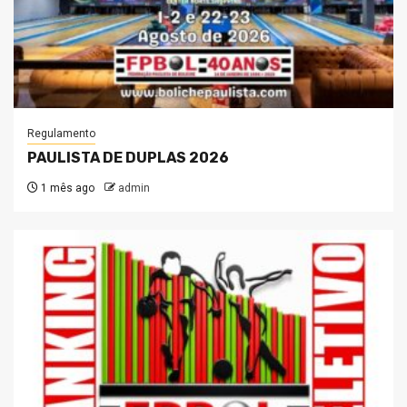
Regulamento
PAULISTA DE DUPLAS 2026
1 mês ago
admin