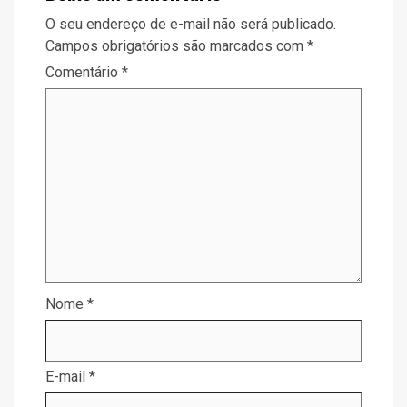
O seu endereço de e-mail não será publicado.
Campos obrigatórios são marcados com
*
Comentário
*
Nome
*
E-mail
*