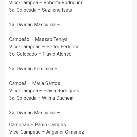
Vice-Campeã – Roberta Rodrigues
3a. Colocada – Suzilene Ivata
2a. Divisão Masculina –
Campeão – Massao Teruya
Vice-Campeão – Heitor Federico
3o. Colocado – Flavio Alonso
2a. Divisão Feminina –
Campeã – Maria Santos
Vice-Campeã – Flavia Rodrigues
3a. Colocada – Wilma Duchein
3a. Divisão Masculina –
Campeão – Paulo Campos
Vice-Campeão – Angenor Gimenez