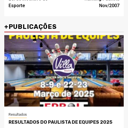
navigation
Esporte
Nov/2007
+PUBLICAÇÕES
Resultados
RESULTADOS DO PAULISTA DE EQUIPES 2025