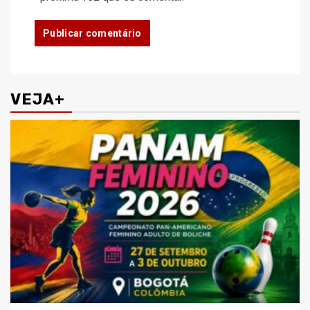
VEJA+