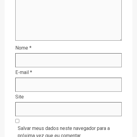
Nome
*
E-mail
*
Site
Salvar meus dados neste navegador para a
próxima vez que eu comentar.