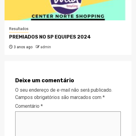
Resultados
PREMIADOS NO SP EQUIPES 2024
3 anos ago
admin
Deixe um comentário
O seu endereço de e-mail não será publicado.
Campos obrigatórios são marcados com
*
Comentário
*