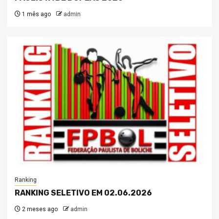
1 mês ago
admin
Ranking
RANKING SELETIVO EM 02.06.2026
2 meses ago
admin