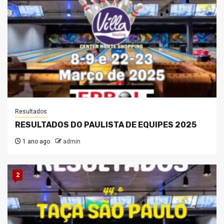
Resultados
RESULTADOS DO PAULISTA DE EQUIPES 2025
1 ano ago
admin
2