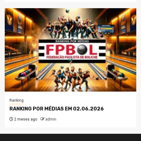
Ranking
RANKING POR MÉDIAS EM 02.06.2026
2 meses ago
admin