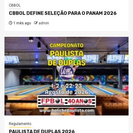
CBBOL
CBBOL DEFINE SELEÇÃO PARA O PANAM 2026
1 mês ago
admin
Regulamento
PAULISTA DE DUPLAS 2026