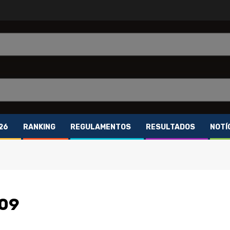
26
RANKING
REGULAMENTOS
RESULTADOS
NOTÍ
009