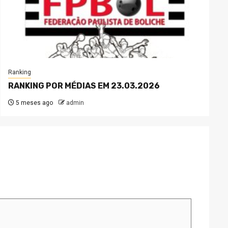
Ranking
RANKING POR MÉDIAS EM 23.03.2026
5 meses ago
admin