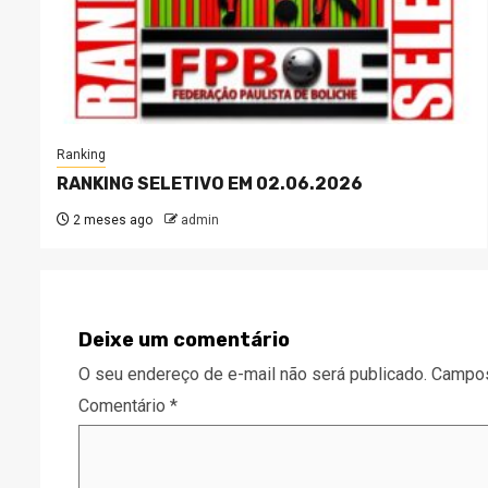
Ranking
RANKING SELETIVO EM 02.06.2026
2 meses ago
admin
Deixe um comentário
O seu endereço de e-mail não será publicado.
Campos
Comentário
*