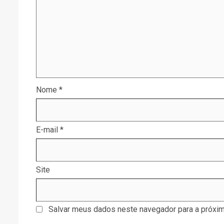
Nome
*
E-mail
*
Site
Salvar meus dados neste navegador para a próxim