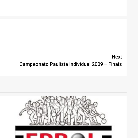
Next
Campeonato Paulista Individual 2009 – Finais