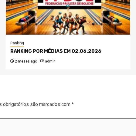
Ranking
RANKING POR MÉDIAS EM 02.06.2026
2 meses ago
admin
 obrigatórios são marcados com
*