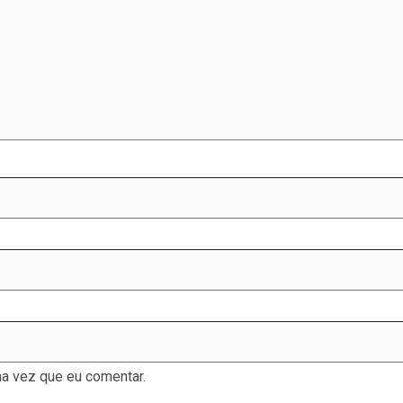
a vez que eu comentar.