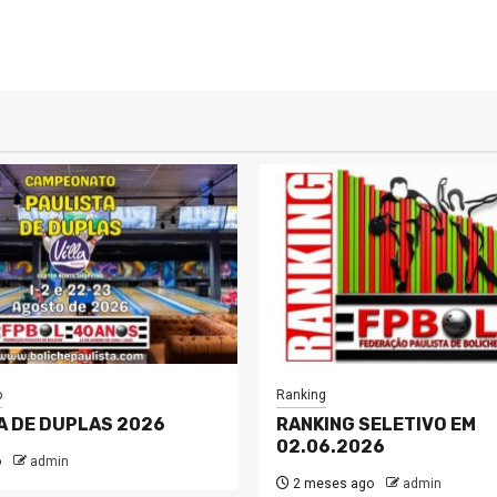
o
Ranking
A DE DUPLAS 2026
RANKING SELETIVO EM
02.06.2026
o
admin
2 meses ago
admin