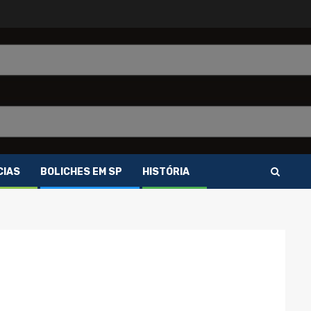
CIAS
BOLICHES EM SP
HISTÓRIA