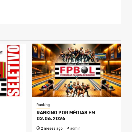
Ranking
RANKING POR MÉDIAS EM
02.06.2026
2 meses ago
admin