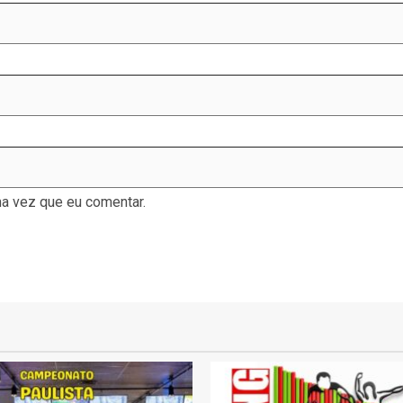
a vez que eu comentar.