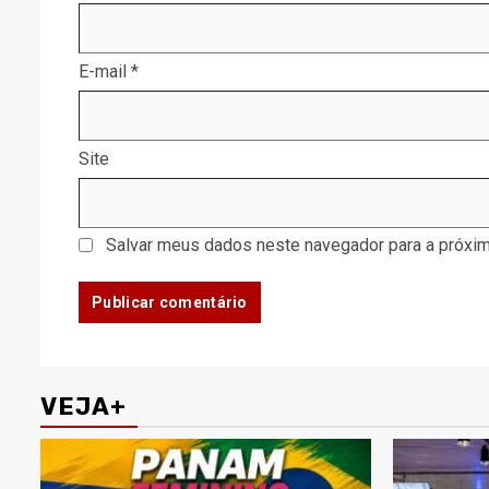
E-mail
*
Site
Salvar meus dados neste navegador para a próxim
VEJA+