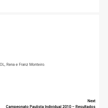
OL, Rena e Franz Monteiro.
Next
Campeonato Paulista Individual 2010 – Resultados