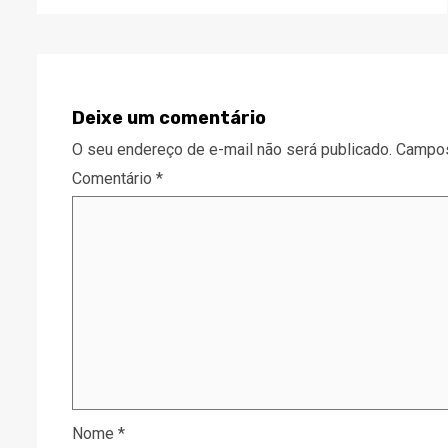
Deixe um comentário
O seu endereço de e-mail não será publicado.
Campos
Comentário
*
Nome
*