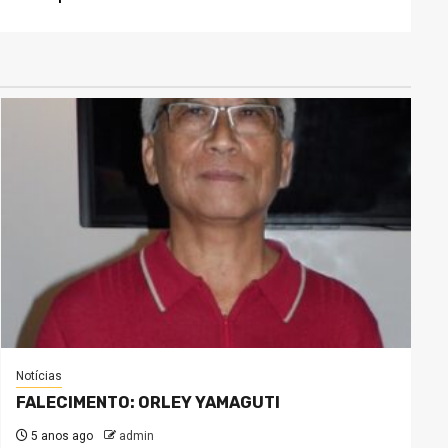
Notícias
FALECIMENTO: ORLEY YAMAGUTI
5 anos ago
admin