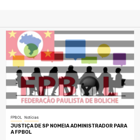
FPBOL
Notícias
JUSTIÇA DE SP NOMEIA ADMINISTRADOR PARA
A FPBOL