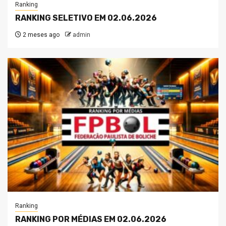
Ranking
RANKING SELETIVO EM 02.06.2026
2 meses ago
admin
Ranking
RANKING POR MÉDIAS EM 02.06.2026