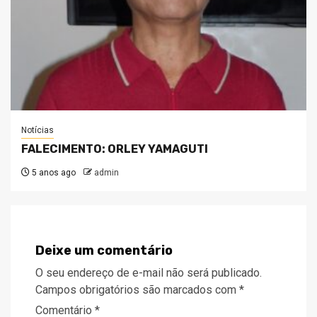
Notícias
FALECIMENTO: ORLEY YAMAGUTI
5 anos ago
admin
Deixe um comentário
O seu endereço de e-mail não será publicado.
Campos obrigatórios são marcados com
*
Comentário
*