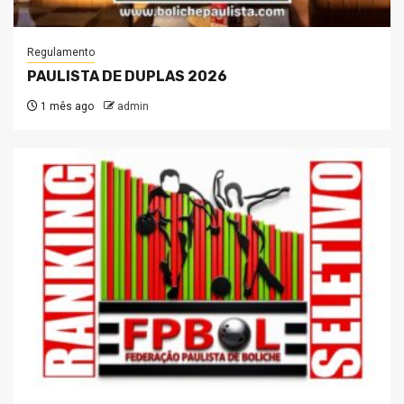
Regulamento
PAULISTA DE DUPLAS 2026
1 mês ago
admin