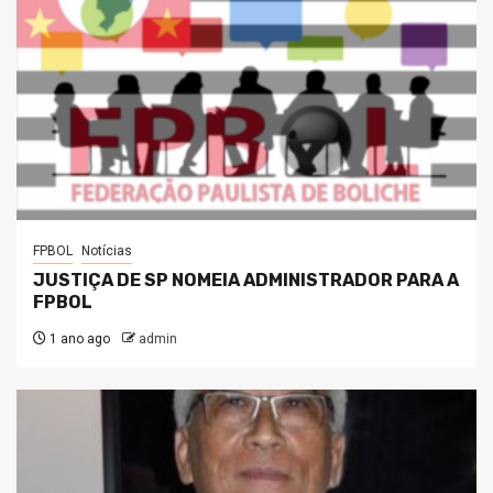
FPBOL
Notícias
JUSTIÇA DE SP NOMEIA ADMINISTRADOR PARA A
FPBOL
1 ano ago
admin