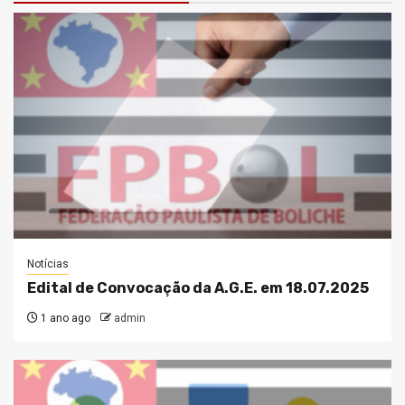
Notícias
Edital de Convocação da A.G.E. em 18.07.2025
1 ano ago
admin