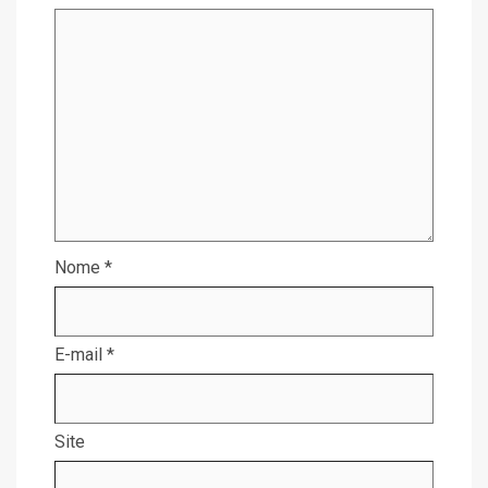
Nome
*
E-mail
*
Site