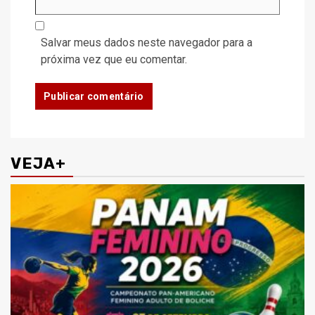
Salvar meus dados neste navegador para a
próxima vez que eu comentar.
VEJA+