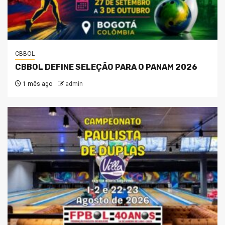
CBBOL
CBBOL DEFINE SELEÇÃO PARA O PANAM 2026
1 mês ago
admin