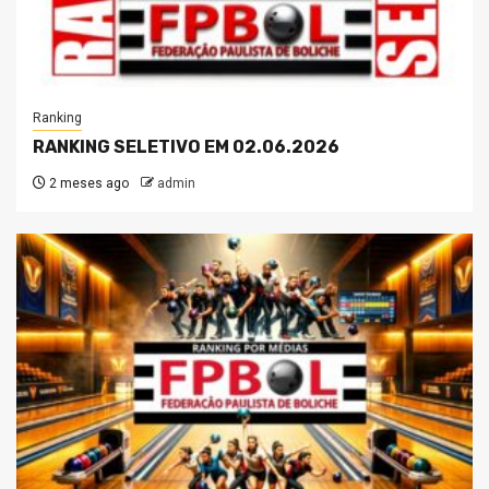
Ranking
RANKING SELETIVO EM 02.06.2026
2 meses ago
admin