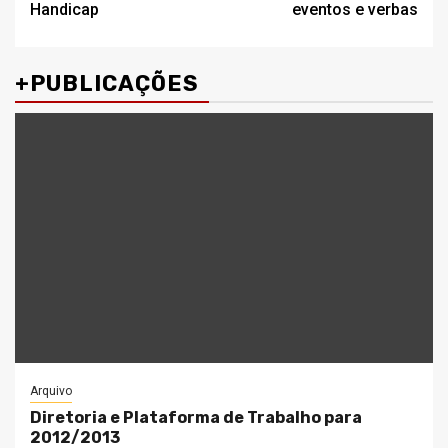
Handicap
eventos e verbas
+PUBLICAÇÕES
Arquivo
Diretoria e Plataforma de Trabalho para
2012/2013