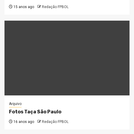
15 anos ago
Redação FPBOL
Arquivo
Fotos Taça São Paulo
16 anos ago
Redação FPBOL