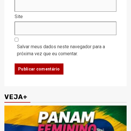
Site
Salvar meus dados neste navegador para a
próxima vez que eu comentar.
VEJA+