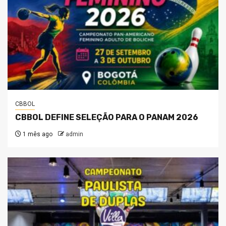
CBBOL
CBBOL DEFINE SELEÇÃO PARA O PANAM 2026
1 mês ago
admin