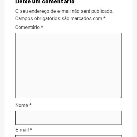
Deixe um comentário
O seu endereço de e-mail não será publicado.
Campos obrigatórios são marcados com
*
Comentário
*
Nome
*
E-mail
*