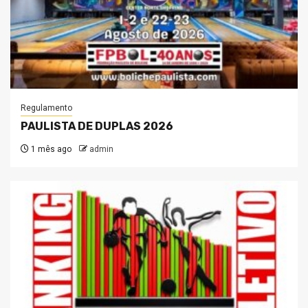
Regulamento
PAULISTA DE DUPLAS 2026
1 mês ago
admin