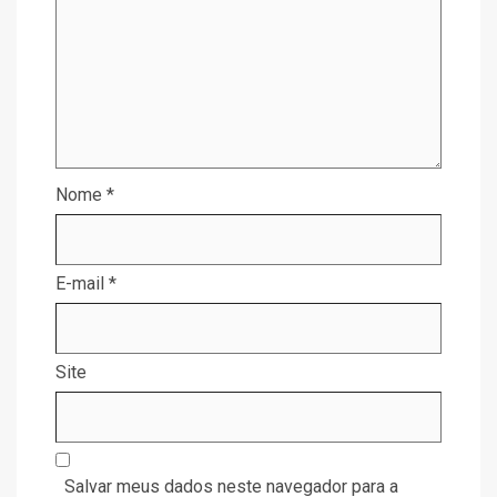
Nome
*
E-mail
*
Site
Salvar meus dados neste navegador para a