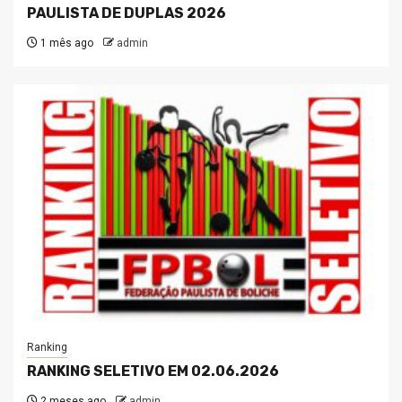
PAULISTA DE DUPLAS 2026
1 mês ago
admin
Ranking
RANKING SELETIVO EM 02.06.2026
2 meses ago
admin