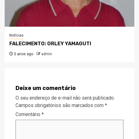
Notícias
FALECIMENTO: ORLEY YAMAGUTI
5 anos ago
admin
Deixe um comentário
O seu endereço de e-mail não será publicado.
Campos obrigatórios são marcados com
*
Comentário
*