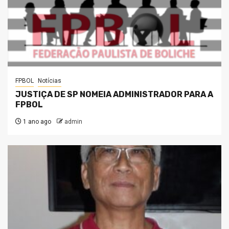
FPBOL
Notícias
JUSTIÇA DE SP NOMEIA ADMINISTRADOR PARA A
FPBOL
1 ano ago
admin