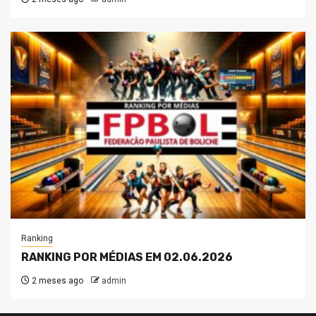
Ranking
RANKING POR MÉDIAS EM 02.06.2026
2 meses ago
admin