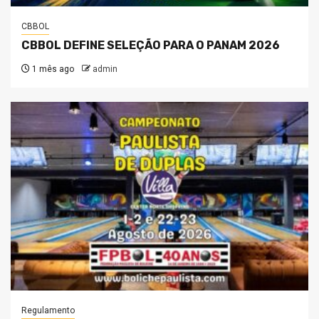
CBBOL
CBBOL DEFINE SELEÇÃO PARA O PANAM 2026
1 mês ago
admin
Regulamento