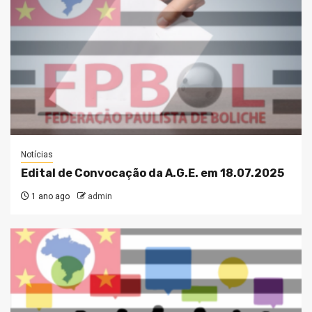
Notícias
Edital de Convocação da A.G.E. em 18.07.2025
1 ano ago
admin