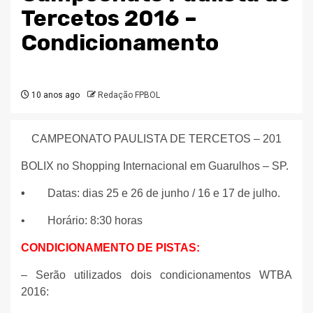
Tercetos 2016 –
Condicionamento
10 anos ago
Redação FPBOL
CAMPEONATO PAULISTA DE TERCETOS – 201
BOLIX no Shopping Internacional em Guarulhos – SP.
•
Datas: dias 25 e 26 de junho / 16 e 17 de julho.
• Horário: 8:30 horas
CONDICIONAMENTO DE PISTAS:
– Serão utilizados dois condicionamentos WTBA
2016: