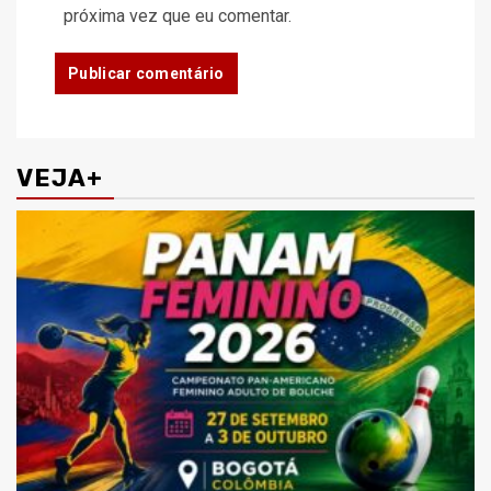
próxima vez que eu comentar.
VEJA+