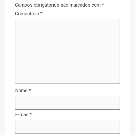
Campos obrigatórios são marcados com
*
Comentário
*
Nome
*
E-mail
*