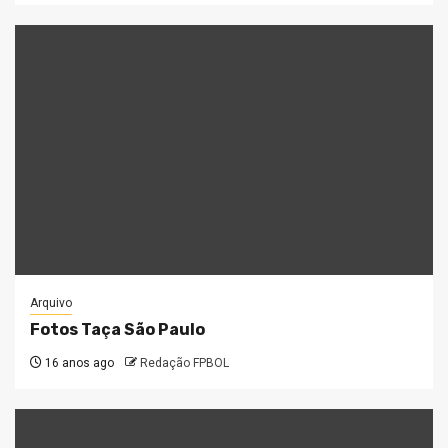
Arquivo
Fotos Taça São Paulo
16 anos ago
Redação FPBOL