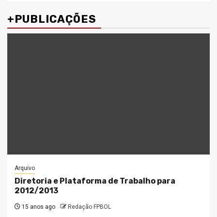
+PUBLICAÇÕES
Arquivo
Diretoria e Plataforma de Trabalho para
2012/2013
15 anos ago
Redação FPBOL