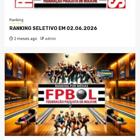
Ranking
RANKING SELETIVO EM 02.06.2026
2 meses ago
admin