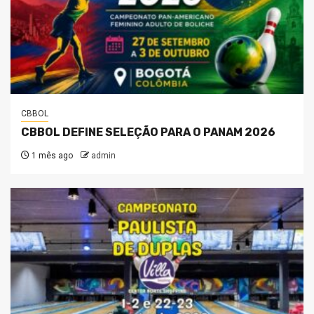
CBBOL
CBBOL DEFINE SELEÇÃO PARA O PANAM 2026
1 mês ago
admin