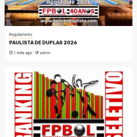
Regulamento
PAULISTA DE DUPLAS 2026
1 mês ago
admin