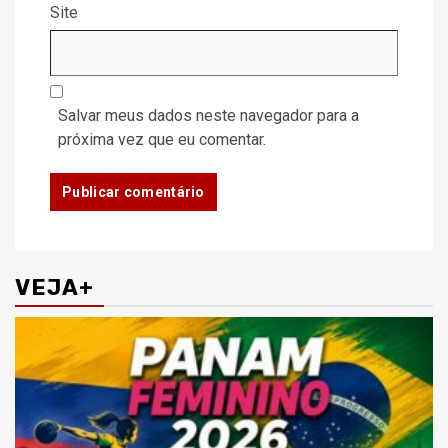
Site
Salvar meus dados neste navegador para a
próxima vez que eu comentar.
VEJA+