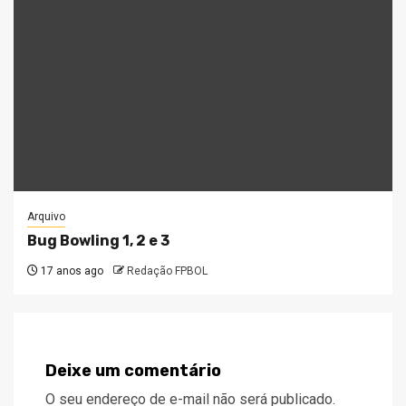
Arquivo
Bug Bowling 1, 2 e 3
17 anos ago
Redação FPBOL
Deixe um comentário
O seu endereço de e-mail não será publicado.