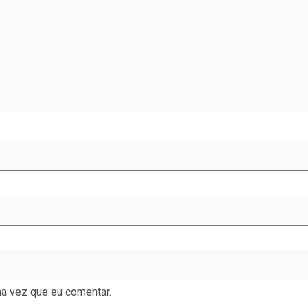
a vez que eu comentar.