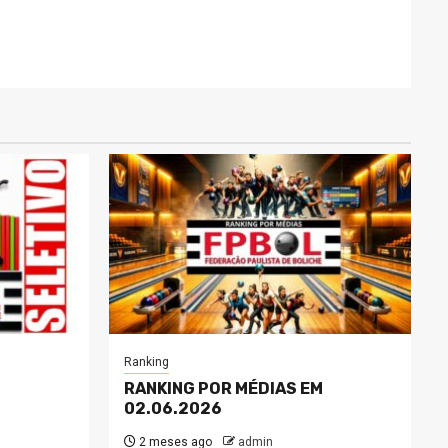
Ranking
RANKING POR MÉDIAS EM
02.06.2026
2 meses ago
admin