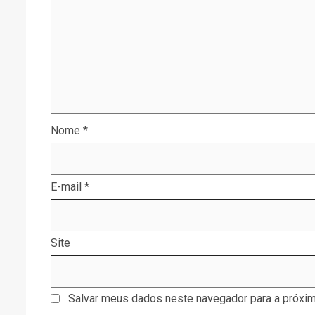
Nome
*
E-mail
*
Site
Salvar meus dados neste navegador para a próxim