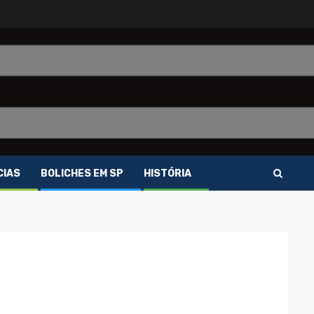
CIAS
BOLICHES EM SP
HISTÓRIA