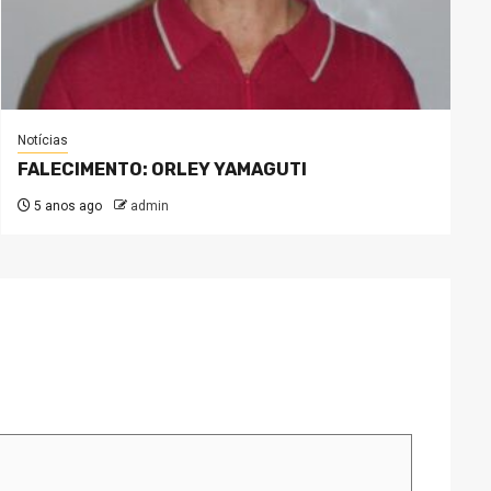
Notícias
FALECIMENTO: ORLEY YAMAGUTI
5 anos ago
admin