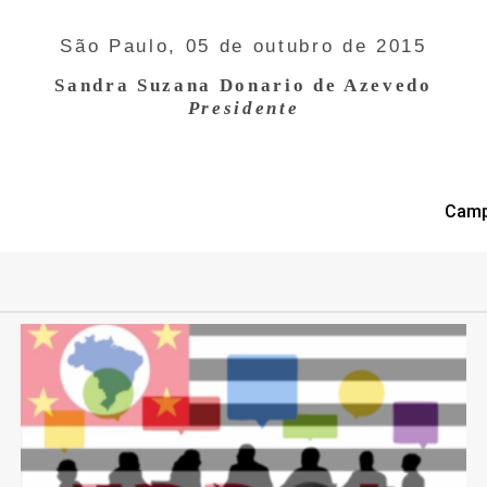
São Paulo, 05 de outubro de 2015
Sandra Suzana Donario de Azevedo
Presidente
Campe