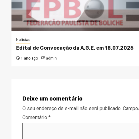
Notícias
Edital de Convocação da A.G.E. em 18.07.2025
1 ano ago
admin
Deixe um comentário
O seu endereço de e-mail não será publicado.
Campos
Comentário
*