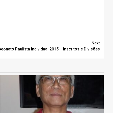
Next
onato Paulista Individual 2015 – Inscritos e Divisões