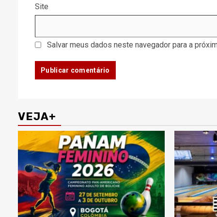
Site
Salvar meus dados neste navegador para a próxim
VEJA+