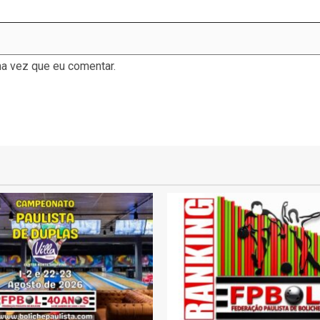
a vez que eu comentar.