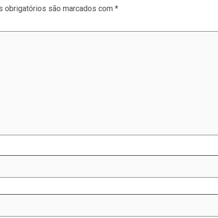
 obrigatórios são marcados com
*