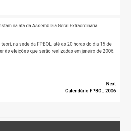
stam na ata da Assembléia Geral Extraordinária
teor), na sede da FPBOL, até as 20 horas do dia 15 de
er às eleições que serão realizadas em janeiro de 2006.
Next
Calendário FPBOL 2006