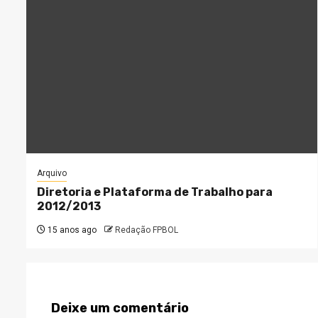
Arquivo
Diretoria e Plataforma de Trabalho para
2012/2013
15 anos ago
Redação FPBOL
Deixe um comentário