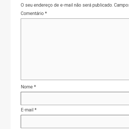
O seu endereço de e-mail não será publicado.
Campos
Comentário
*
Nome
*
E-mail
*