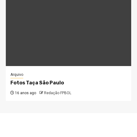
Arquivo
Fotos Taça São Paulo
16 anos ago
Redação FPBOL