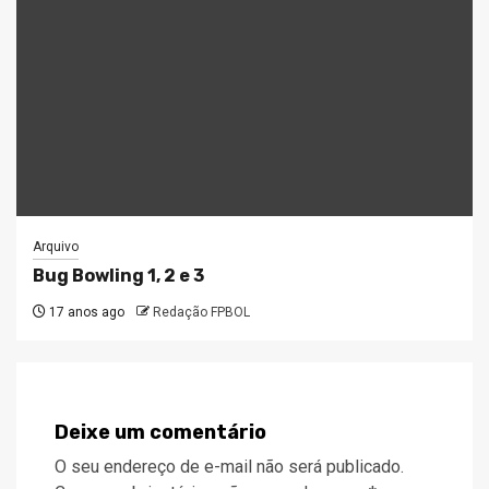
Arquivo
Bug Bowling 1, 2 e 3
17 anos ago
Redação FPBOL
Deixe um comentário
O seu endereço de e-mail não será publicado.