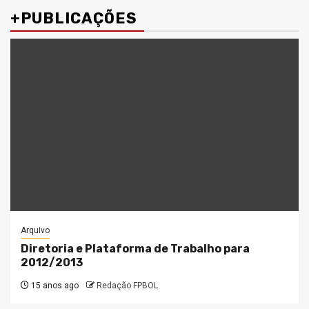
+PUBLICAÇÕES
Arquivo
Diretoria e Plataforma de Trabalho para
2012/2013
15 anos ago
Redação FPBOL