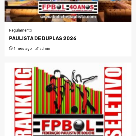
Regulamento
PAULISTA DE DUPLAS 2026
1 mês ago
admin