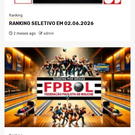
Ranking
RANKING SELETIVO EM 02.06.2026
2 meses ago
admin