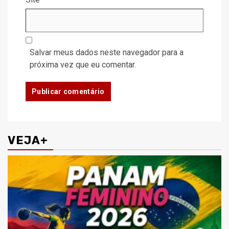
Salvar meus dados neste navegador para a
próxima vez que eu comentar.
VEJA+