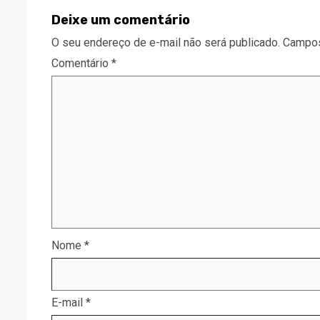
Deixe um comentário
O seu endereço de e-mail não será publicado.
Campos
Comentário
*
Nome
*
E-mail
*