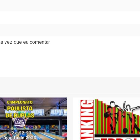
a vez que eu comentar.