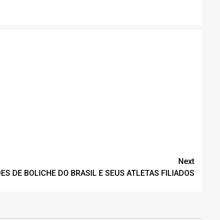
Next
S DE BOLICHE DO BRASIL E SEUS ATLETAS FILIADOS