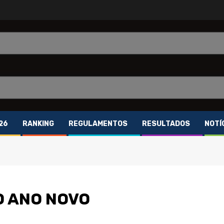
26
RANKING
REGULAMENTOS
RESULTADOS
NOTÍ
O ANO NOVO