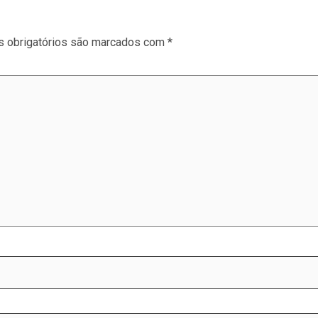
 obrigatórios são marcados com
*