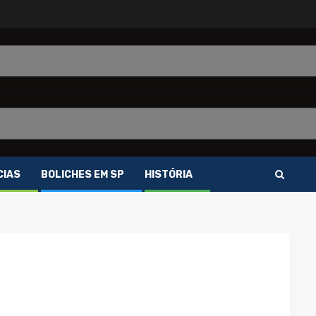
CIAS
BOLICHES EM SP
HISTÓRIA