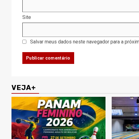
Site
Salvar meus dados neste navegador para a próxim
VEJA+