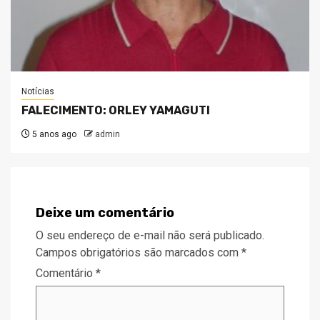
Notícias
FALECIMENTO: ORLEY YAMAGUTI
5 anos ago
admin
Deixe um comentário
O seu endereço de e-mail não será publicado.
Campos obrigatórios são marcados com
*
Comentário
*