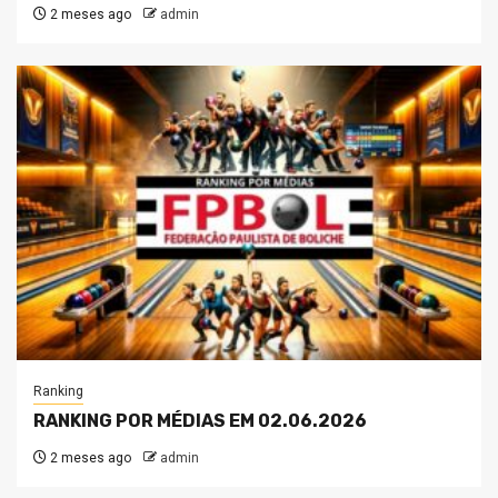
2 meses ago
admin
Ranking
RANKING POR MÉDIAS EM 02.06.2026
2 meses ago
admin