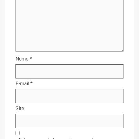
Nome
*
E-mail
*
Site