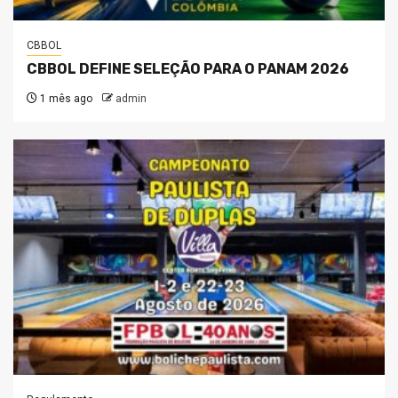
CBBOL
CBBOL DEFINE SELEÇÃO PARA O PANAM 2026
1 mês ago
admin