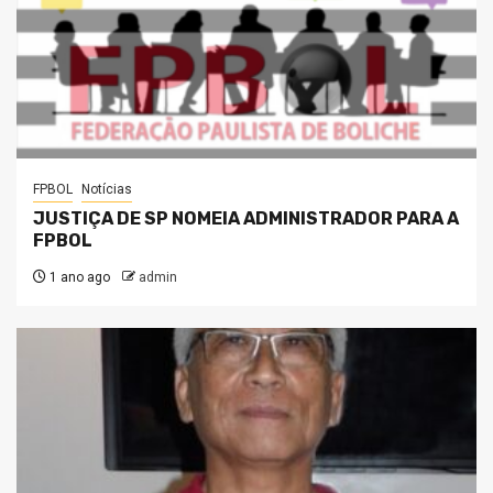
FPBOL
Notícias
JUSTIÇA DE SP NOMEIA ADMINISTRADOR PARA A
FPBOL
1 ano ago
admin