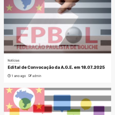
Notícias
Edital de Convocação da A.G.E. em 18.07.2025
1 ano ago
admin