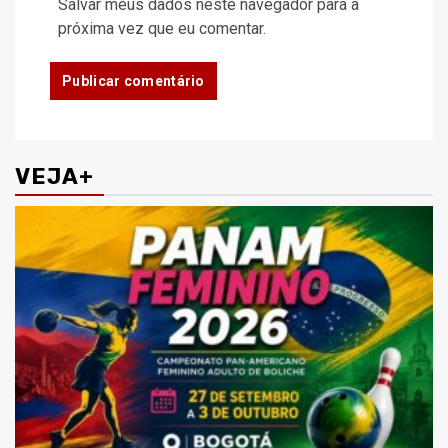
Salvar meus dados neste navegador para a
próxima vez que eu comentar.
VEJA+