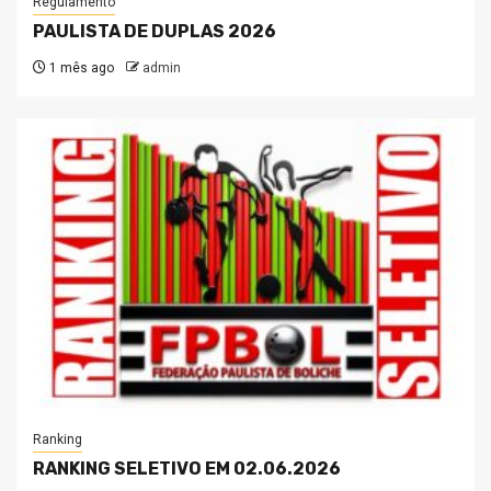
Regulamento
PAULISTA DE DUPLAS 2026
1 mês ago
admin
Ranking
RANKING SELETIVO EM 02.06.2026