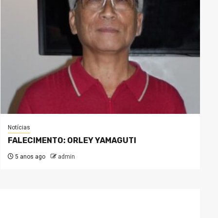
Notícias
FALECIMENTO: ORLEY YAMAGUTI
5 anos ago
admin