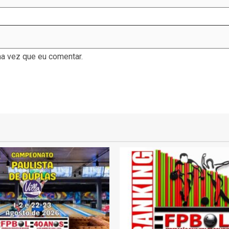
a vez que eu comentar.