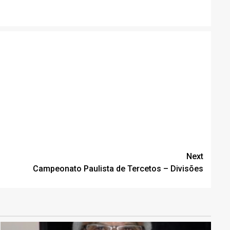
Next
Campeonato Paulista de Tercetos – Divisões