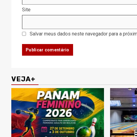
Site
Salvar meus dados neste navegador para a próxim
VEJA+