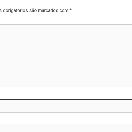
 obrigatórios são marcados com
*