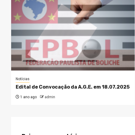
Notícias
Edital de Convocação da A.G.E. em 18.07.2025
1 ano ago
admin