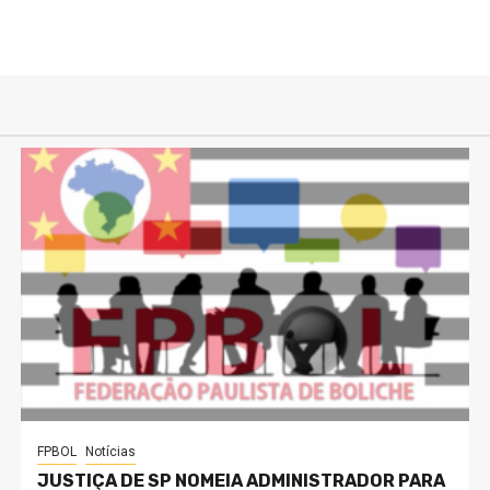
FPBOL
Notícias
JUSTIÇA DE SP NOMEIA ADMINISTRADOR PARA