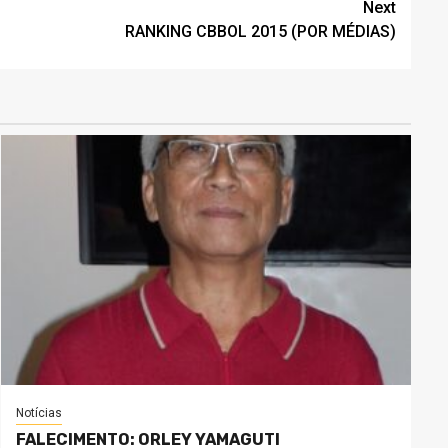
Next
RANKING CBBOL 2015 (POR MÉDIAS)
Notícias
FALECIMENTO: ORLEY YAMAGUTI