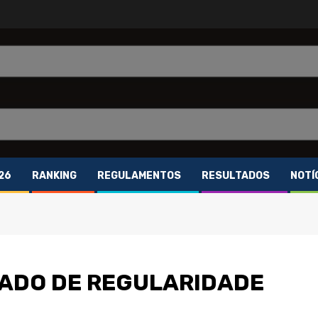
26
RANKING
REGULAMENTOS
RESULTADOS
NOTÍ
CADO DE REGULARIDADE