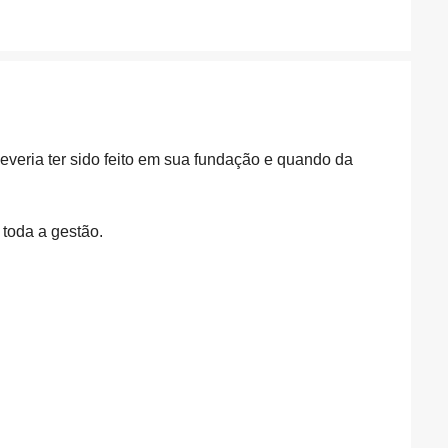
everia ter
sido feito em sua fundação e quando da
toda a gestão.