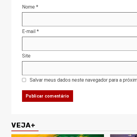
Nome
*
E-mail
*
Site
Salvar meus dados neste navegador para a próxim
VEJA+