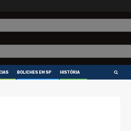
CIAS
BOLICHES EM SP
HISTÓRIA