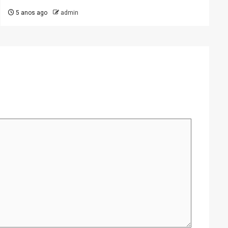
5 anos ago
admin