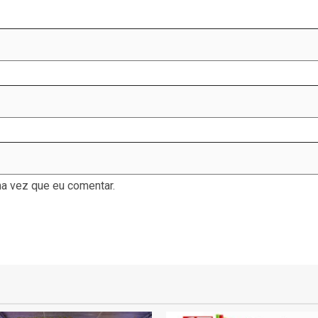
a vez que eu comentar.