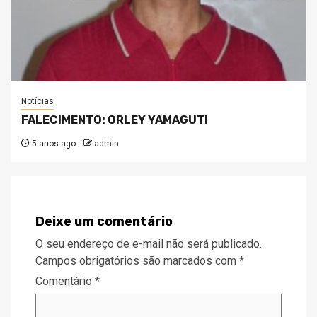
Notícias
FALECIMENTO: ORLEY YAMAGUTI
5 anos ago
admin
Deixe um comentário
O seu endereço de e-mail não será publicado.
Campos obrigatórios são marcados com
*
Comentário
*