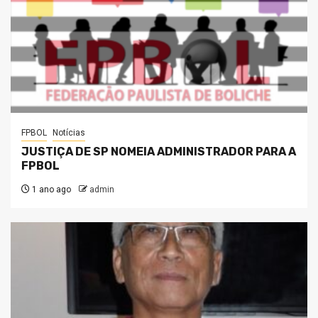
FPBOL
Notícias
JUSTIÇA DE SP NOMEIA ADMINISTRADOR PARA A
FPBOL
1 ano ago
admin