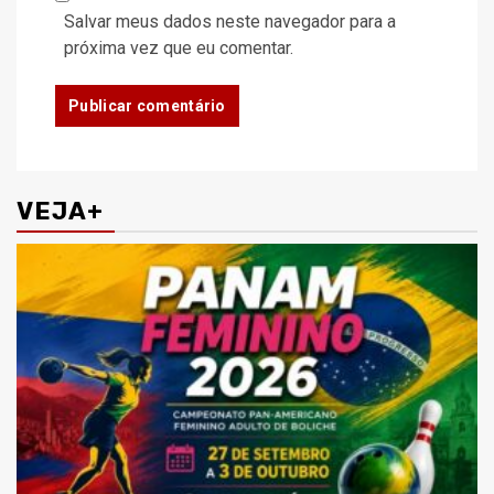
Salvar meus dados neste navegador para a
próxima vez que eu comentar.
VEJA+