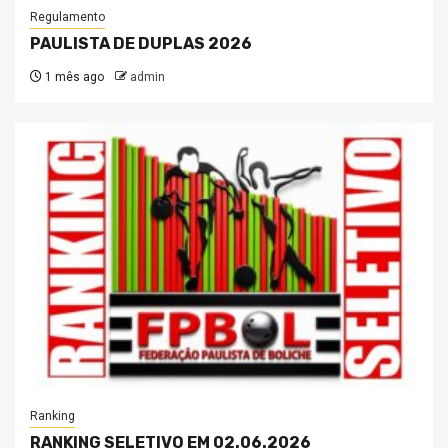
Regulamento
PAULISTA DE DUPLAS 2026
1 mês ago
admin
Ranking
RANKING SELETIVO EM 02.06.2026