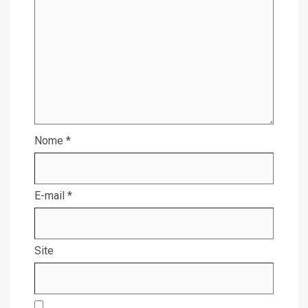
Nome
*
E-mail
*
Site