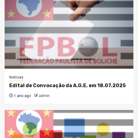
Notícias
Edital de Convocação da A.G.E. em 18.07.2025
1 ano ago
admin