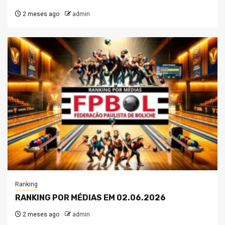
2 meses ago
admin
Ranking
RANKING POR MÉDIAS EM 02.06.2026
2 meses ago
admin