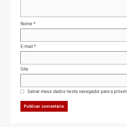
Nome
*
E-mail
*
Site
Salvar meus dados neste navegador para a próxim