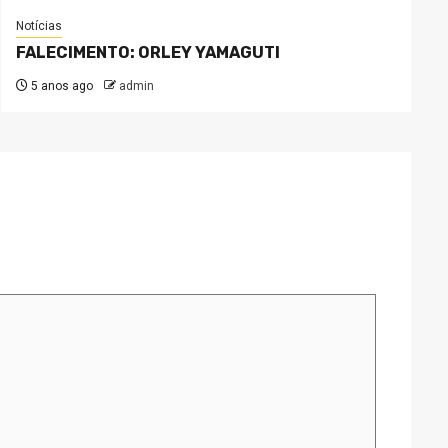
Notícias
FALECIMENTO: ORLEY YAMAGUTI
5 anos ago
admin