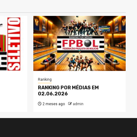
Ranking
RANKING POR MÉDIAS EM
02.06.2026
2 meses ago
admin