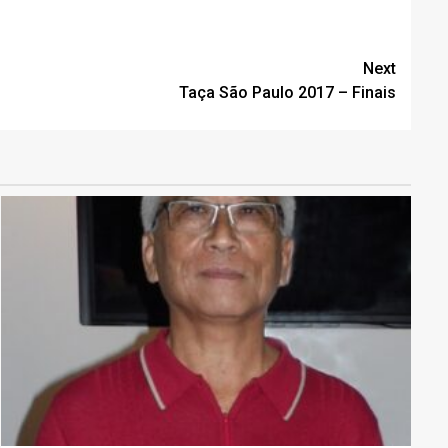
Next
Taça São Paulo 2017 – Finais