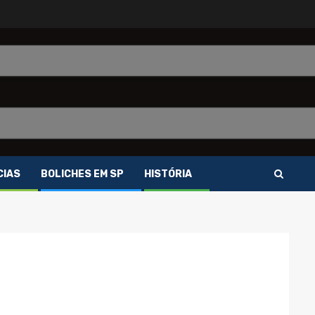
CIAS
BOLICHES EM SP
HISTÓRIA