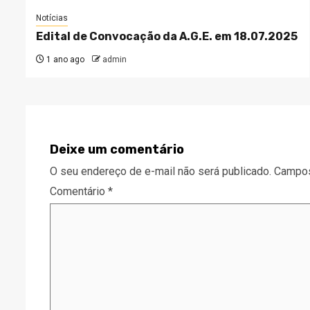
Notícias
Edital de Convocação da A.G.E. em 18.07.2025
1 ano ago
admin
Deixe um comentário
O seu endereço de e-mail não será publicado.
Campos
Comentário
*