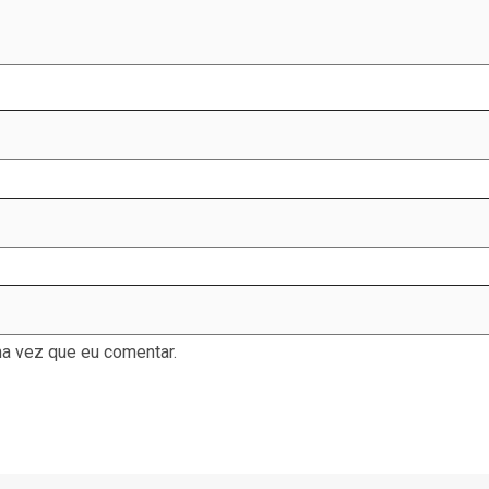
a vez que eu comentar.