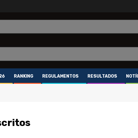
26
RANKING
REGULAMENTOS
RESULTADOS
NOTÍ
scritos