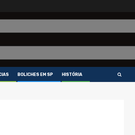
CIAS
BOLICHES EM SP
HISTÓRIA