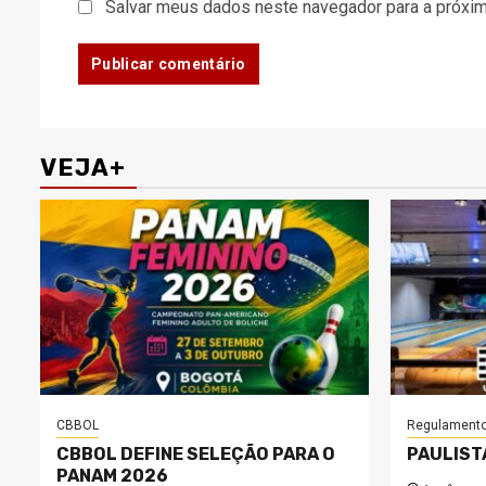
Salvar meus dados neste navegador para a próxim
VEJA+
CBBOL
Regulament
CBBOL DEFINE SELEÇÃO PARA O
PAULIST
PANAM 2026