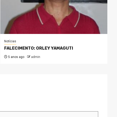
Notícias
FALECIMENTO: ORLEY YAMAGUTI
5 anos ago
admin