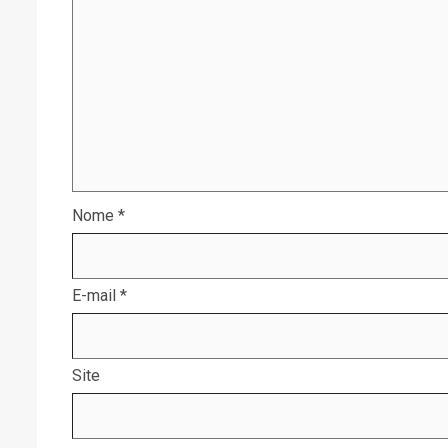
Nome
*
E-mail
*
Site