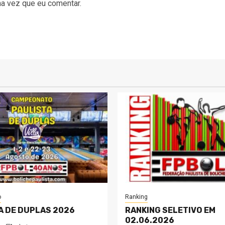
a vez que eu comentar.
o
Ranking
A DE DUPLAS 2026
RANKING SELETIVO EM
02.06.2026