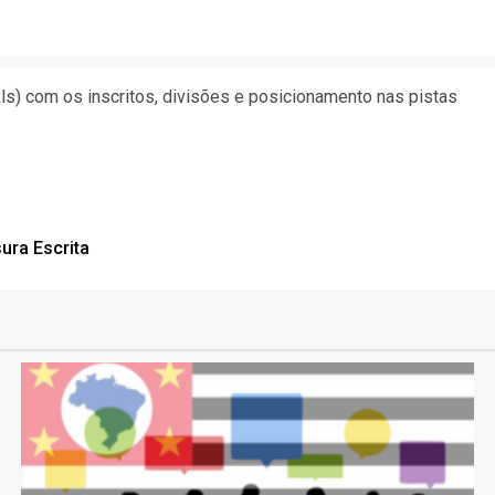
xls) com os inscritos, divisões e posicionamento nas pistas
ura Escrita