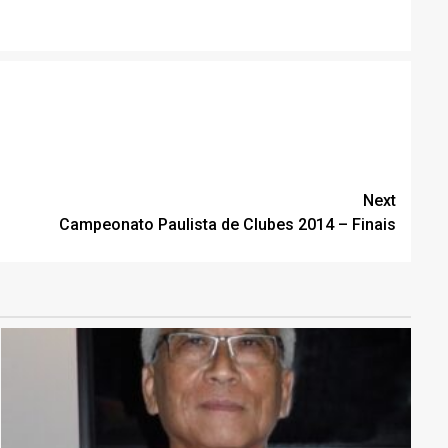
Next
Campeonato Paulista de Clubes 2014 – Finais