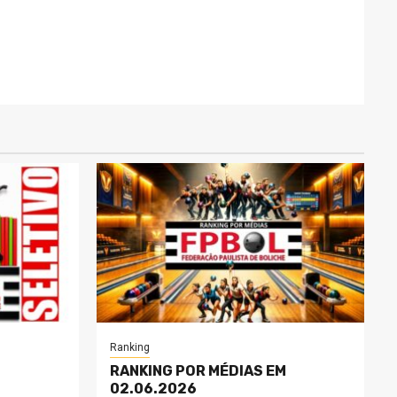
Ranking
RANKING POR MÉDIAS EM
02.06.2026