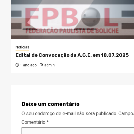
Notícias
Edital de Convocação da A.G.E. em 18.07.2025
1 ano ago
admin
Deixe um comentário
O seu endereço de e-mail não será publicado.
Campos
Comentário
*