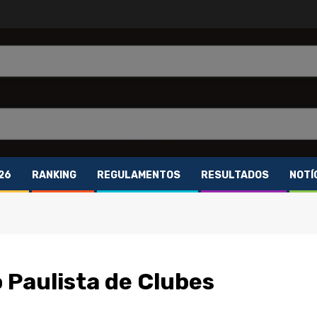
26
RANKING
REGULAMENTOS
RESULTADOS
NOTÍ
 Paulista de Clubes