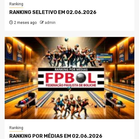
Ranking
RANKING SELETIVO EM 02.06.2026
2 meses ago
admin
Ranking
RANKING POR MÉDIAS EM 02.06.2026