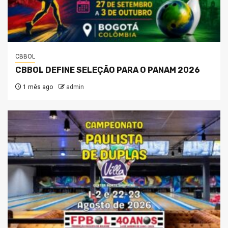
CBBOL
CBBOL DEFINE SELEÇÃO PARA O PANAM 2026
1 mês ago
admin