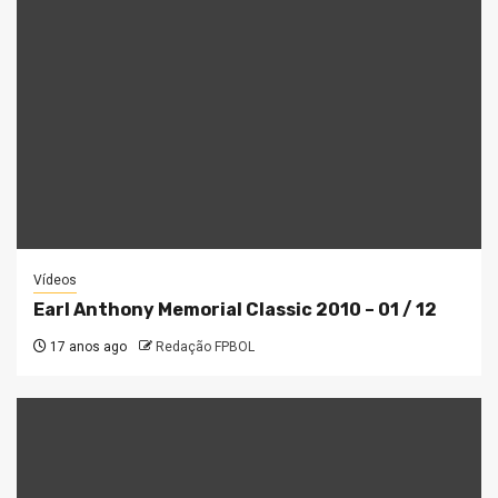
Vídeos
Earl Anthony Memorial Classic 2010 – 01 / 12
17 anos ago
Redação FPBOL