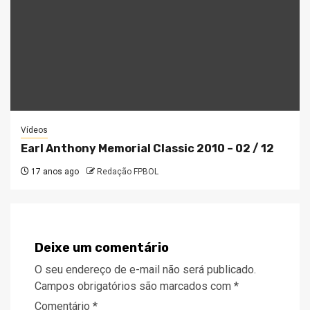
Vídeos
Earl Anthony Memorial Classic 2010 – 02 / 12
17 anos ago
Redação FPBOL
Deixe um comentário
O seu endereço de e-mail não será publicado.
Campos obrigatórios são marcados com
*
Comentário
*