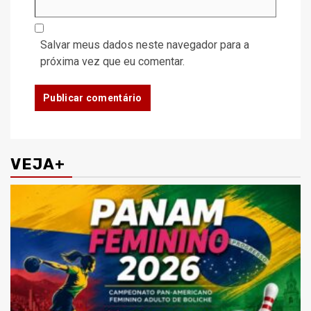
Salvar meus dados neste navegador para a
próxima vez que eu comentar.
VEJA+