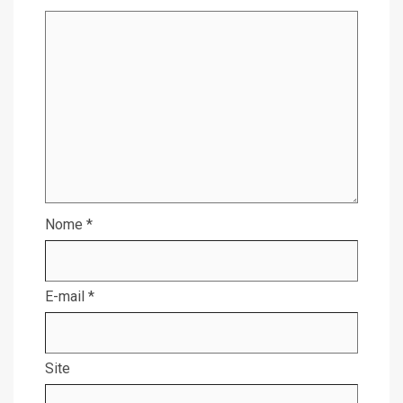
Nome
*
E-mail
*
Site