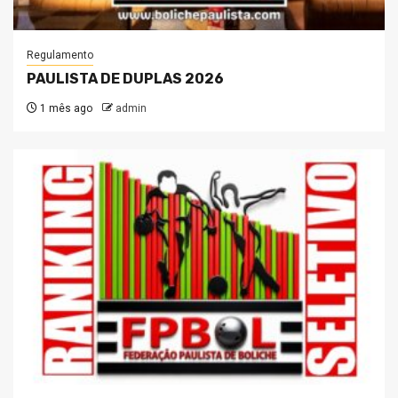
Regulamento
PAULISTA DE DUPLAS 2026
1 mês ago
admin