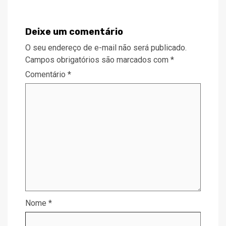
Deixe um comentário
O seu endereço de e-mail não será publicado.
Campos obrigatórios são marcados com
*
Comentário
*
Nome
*