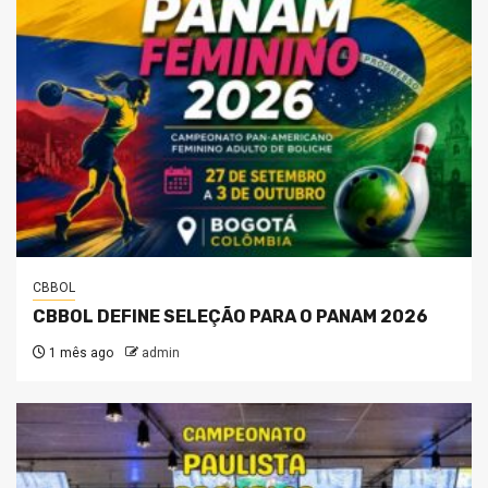
CBBOL
CBBOL DEFINE SELEÇÃO PARA O PANAM 2026
1 mês ago
admin