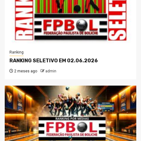
Ranking
RANKING SELETIVO EM 02.06.2026
2 meses ago
admin