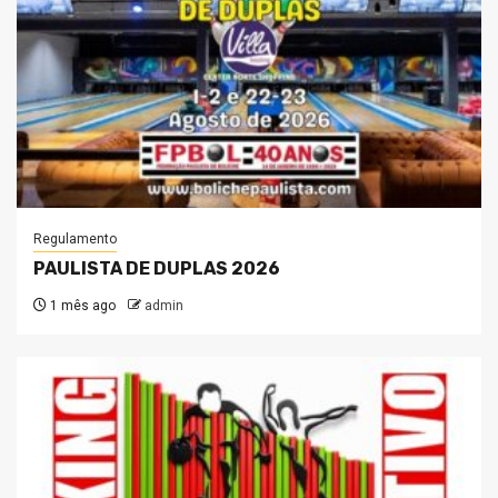
Regulamento
PAULISTA DE DUPLAS 2026
1 mês ago
admin