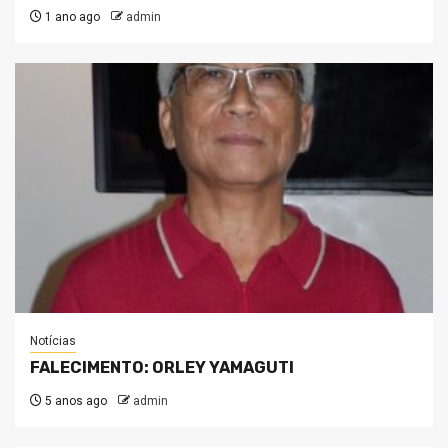
1 ano ago
admin
Notícias
FALECIMENTO: ORLEY YAMAGUTI
5 anos ago
admin