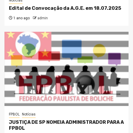
Notícias
Edital de Convocação da A.G.E. em 18.07.2025
1 ano ago
admin
FPBOL
Notícias
JUSTIÇA DE SP NOMEIA ADMINISTRADOR PARA A
FPBOL