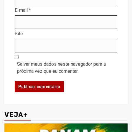
E-mail
*
Site
Salvar meus dados neste navegador para a
próxima vez que eu comentar.
VEJA+