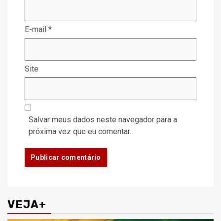
E-mail
*
Site
Salvar meus dados neste navegador para a
próxima vez que eu comentar.
VEJA+