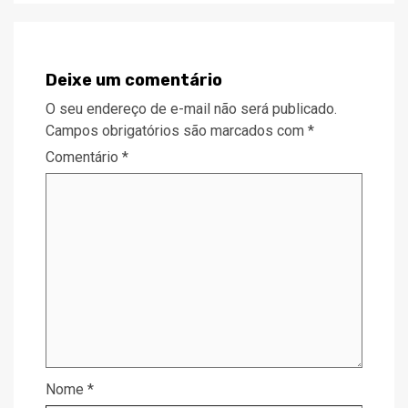
Deixe um comentário
O seu endereço de e-mail não será publicado.
Campos obrigatórios são marcados com
*
Comentário
*
Nome
*