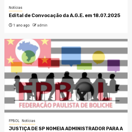
Notícias
Edital de Convocação da A.G.E. em 18.07.2025
1 ano ago
admin
FPBOL
Notícias
JUSTIÇA DE SP NOMEIA ADMINISTRADOR PARA A