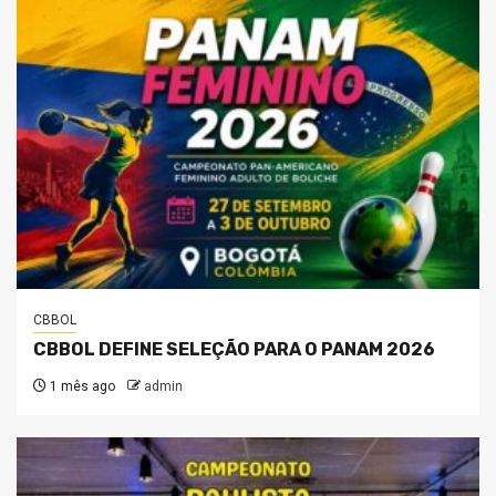
CBBOL
CBBOL DEFINE SELEÇÃO PARA O PANAM 2026
1 mês ago
admin