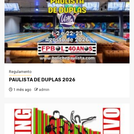
Regulamento
PAULISTA DE DUPLAS 2026
1 mês ago
admin