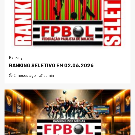
Ranking
RANKING SELETIVO EM 02.06.2026
2 meses ago
admin