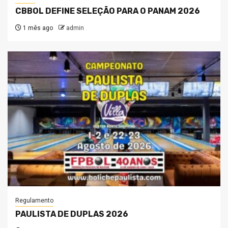
CBBOL DEFINE SELEÇÃO PARA O PANAM 2026
1 mês ago
admin
Regulamento
PAULISTA DE DUPLAS 2026