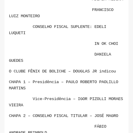
FRANCISCO
LUIZ MONTEIRO
CONSELHO FISCAL SUPLENTE: EDELI
LUQUETI
IN OK CHOI
DANIELA
GUEDES
O CLUBE FÊNIX DE BOLICHE – DOUGLAS JR indicou
CHAPA 1 – Presidência – PAULO ROBERTO PAOLILLO
MARTINS
Vice-Presidência – IGOR PIZOLLI MORAES
VIEIRA
CHAPA 2 – CONSELHO FISCAL TITULAR – JOSÉ MAGRO
FÁBIO
ANDRADE REINBOLD