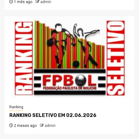
1 mês ago
admin
Ranking
RANKING SELETIVO EM 02.06.2026
2 meses ago
admin