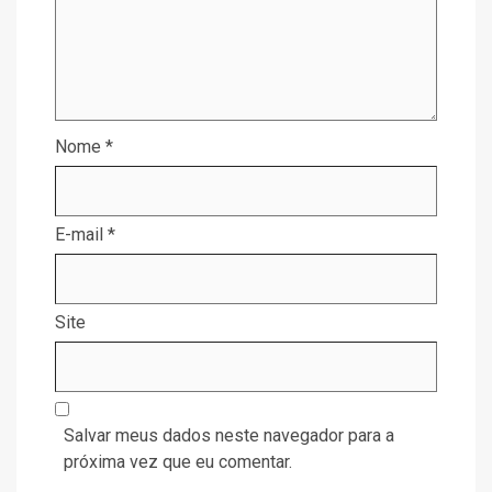
Nome
*
E-mail
*
Site
Salvar meus dados neste navegador para a
próxima vez que eu comentar.