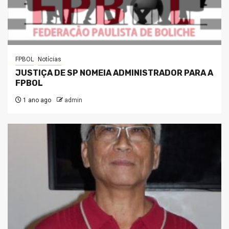
FPBOL
Notícias
JUSTIÇA DE SP NOMEIA ADMINISTRADOR PARA A
FPBOL
1 ano ago
admin