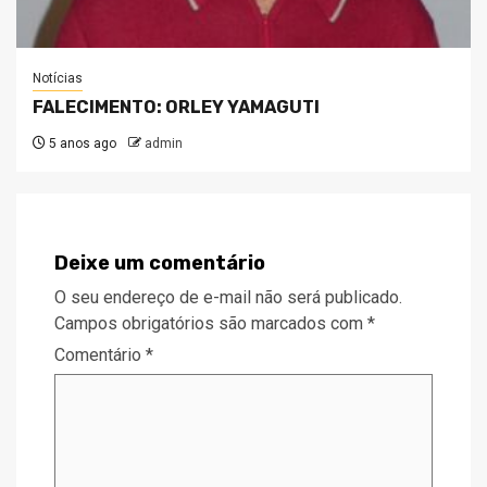
Notícias
FALECIMENTO: ORLEY YAMAGUTI
5 anos ago
admin
Deixe um comentário
O seu endereço de e-mail não será publicado.
Campos obrigatórios são marcados com
*
Comentário
*