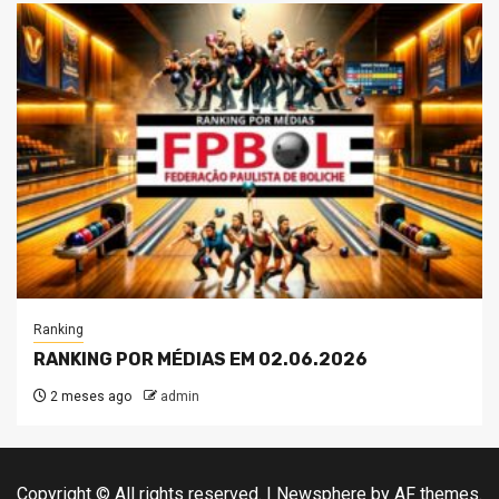
Ranking
RANKING POR MÉDIAS EM 02.06.2026
2 meses ago
admin
Copyright © All rights reserved.
|
Newsphere
by AF themes.