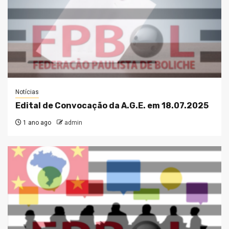
Notícias
Edital de Convocação da A.G.E. em 18.07.2025
1 ano ago
admin