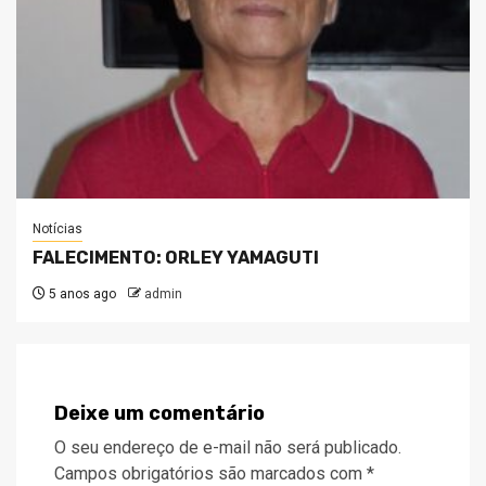
Notícias
FALECIMENTO: ORLEY YAMAGUTI
5 anos ago
admin
Deixe um comentário
O seu endereço de e-mail não será publicado.
Campos obrigatórios são marcados com
*