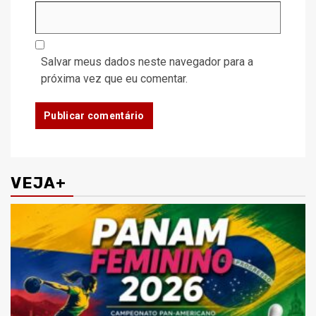
Salvar meus dados neste navegador para a
próxima vez que eu comentar.
VEJA+