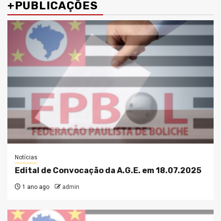
+PUBLICAÇÕES
Notícias
Edital de Convocação da A.G.E. em 18.07.2025
1 ano ago
admin