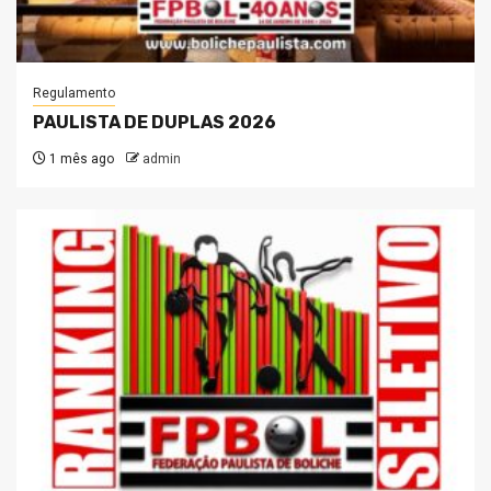
Regulamento
PAULISTA DE DUPLAS 2026
1 mês ago
admin