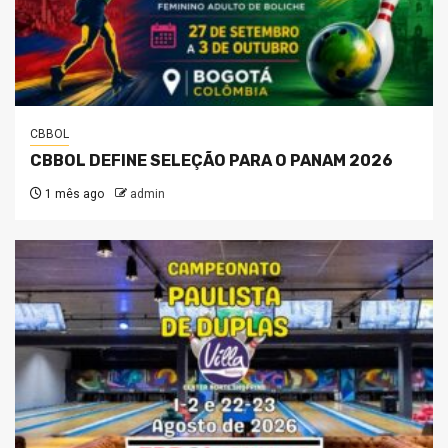
CBBOL
CBBOL DEFINE SELEÇÃO PARA O PANAM 2026
1 mês ago
admin