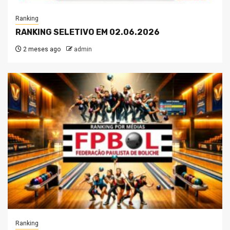
Ranking
RANKING SELETIVO EM 02.06.2026
2 meses ago
admin
Ranking