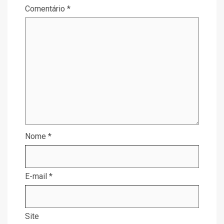
Comentário
*
Nome
*
E-mail
*
Site