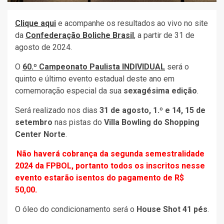
Clique aqui
e acompanhe os resultados ao vivo no site
da
Confederação Boliche Brasil
, a partir de 31 de
agosto de 2024.
O
60.º Campeonato Paulista INDIVIDUAL
será o
quinto e último evento estadual deste ano em
comemoração especial da sua
sexagésima edição
.
Será realizado nos dias
31 de agosto, 1.º e 14, 15 de
setembro
nas pistas do
Villa Bowling do Shopping
Center Norte
.
Não haverá cobrança da segunda semestralidade
2024 da FPBOL, portanto todos os inscritos nesse
evento estarão isentos do pagamento de R$
50,00.
O óleo do condicionamento será o
House Shot 41 pés
.