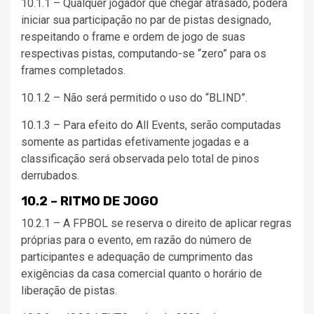
10.1.1 – Qualquer jogador que chegar atrasado, poderá
iniciar sua participação no par de pistas designado,
respeitando o frame e ordem de jogo de suas
respectivas pistas, computando-se “zero” para os
frames completados.
10.1.2 – Não será permitido o uso do “BLIND”.
10.1.3 – Para efeito do All Events, serão computadas
somente as partidas efetivamente jogadas e a
classificação será observada pelo total de pinos
derrubados.
10.2 – RITMO DE JOGO
10.2.1 – A FPBOL se reserva o direito de aplicar regras
próprias para o evento, em razão do número de
participantes e adequação de cumprimento das
exigências da casa comercial quanto o horário de
liberação de pistas.