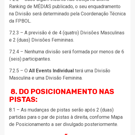
Ranking de MÉDIAS publicado, o seu enquadramento
na Divisão será determinado pela Coordenação Técnica
da FPBOL.
7.2.3 – A previsão é de 4 (quatro) Divisões Masculinas
e 2 (duas) Divisões Femininas.
7.2.4 – Nenhuma divisão será formada por menos de 6
(seis) participantes.
7.2.5 – O
All Events Individual
terá uma Divisão
Masculina e uma Divisão Feminina.
8. DO POSICIONAMENTO NAS
PISTAS:
8.1 – As mudanças de pistas serão após 2 (duas)
partidas para o par de pistas à direita, conforme Mapa
de Posicionamento a ser divulgado posteriormente.