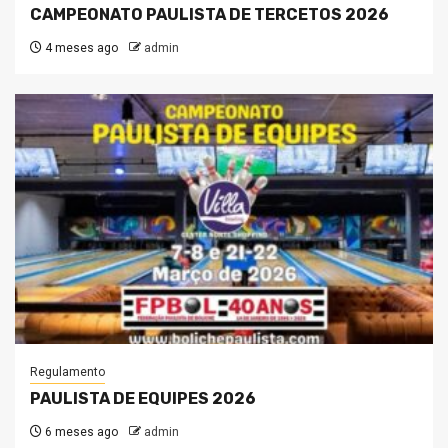
CAMPEONATO PAULISTA DE TERCETOS 2026
4 meses ago
admin
Regulamento
PAULISTA DE EQUIPES 2026
6 meses ago
admin