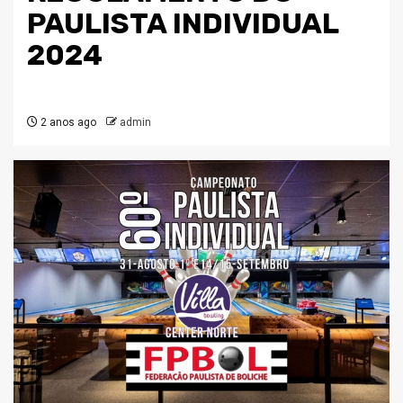
PAULISTA INDIVIDUAL
2024
2 anos ago
admin