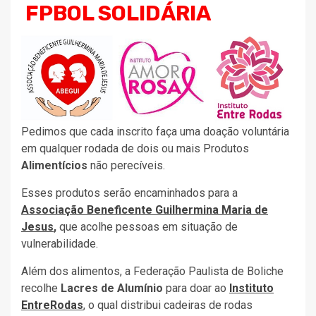
FPBOL SOLIDÁRIA
Pedimos que cada inscrito faça uma doação voluntária
em qualquer rodada de dois ou mais Produtos
Alimentícios
não perecíveis.
Esses produtos serão encaminhados para a
Associação Beneficente Guilhermina Maria de
Jesus
,
que acolhe pessoas em situação de
vulnerabilidade.
Além dos alimentos, a Federação Paulista de Boliche
recolhe
Lacres de Alumínio
para doar ao
Instituto
EntreRodas
, o qual distribui cadeiras de rodas