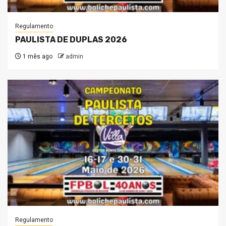
Regulamento
PAULISTA DE DUPLAS 2026
1 mês ago
admin
Regulamento