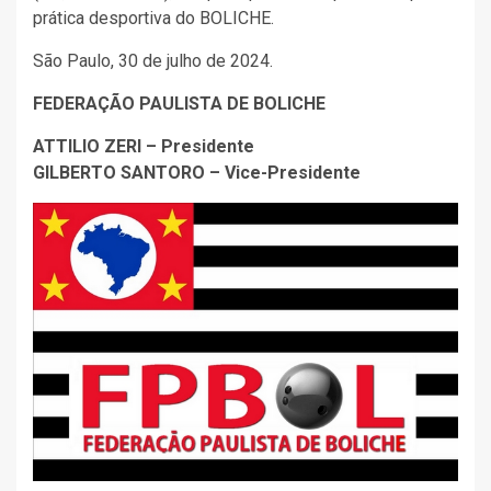
prática desportiva do BOLICHE.
São Paulo, 30 de julho de 2024.
FEDERAÇÃO PAULISTA DE BOLICHE
ATTILIO ZERI – Presidente
GILBERTO SANTORO – Vice-Presidente