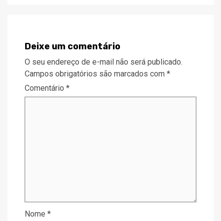
Deixe um comentário
O seu endereço de e-mail não será publicado.
Campos obrigatórios são marcados com
*
Comentário
*
Nome
*