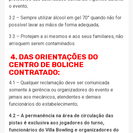
o evento;
3.2 – Sempre utilizar álcool em gel 70° quando não for
possível lavar as mãos de forma adequada;
3.3 – Protejam a si mesmos e aos seus familiares, não
arrisquem serem contaminados.
4. DAS ORIENTAÇÕES DO
CENTRO DE BOLICHE
CONTRATADO:
4.1 – Qualquer reclamação deve ser comunicada
somente à gerência ou organizadores do evento e
jamais aos mecânicos, atendentes e demais
funcionários do estabelecimento;
4.2 – A permanência na área de circulação das
pistas é exclusiva aos jogadores do turno,
funcionários do Villa Bowling e organizadores do