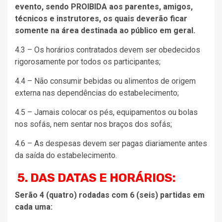
evento, sendo PROIBIDA aos parentes, amigos,
técnicos e instrutores, os quais deverão ficar
somente na área destinada ao público em geral.
4.3 – Os horários contratados devem ser obedecidos
rigorosamente por todos os participantes;
4.4 – Não consumir bebidas ou alimentos de origem
externa nas dependências do estabelecimento;
4.5 – Jamais colocar os pés, equipamentos ou bolas
nos sofás, nem sentar nos braços dos sofás;
4.6 – As despesas devem ser pagas diariamente antes
da saída do estabelecimento.
5. DAS DATAS E HORÁRIOS:
Serão 4 (quatro) rodadas com 6 (seis) partidas em
cada uma: