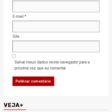
E-mail
*
Site
Salvar meus dados neste navegador para a
próxima vez que eu comentar.
VEJA+