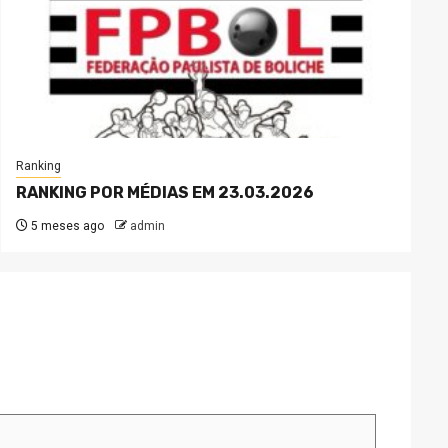
Ranking
RANKING POR MÉDIAS EM 23.03.2026
5 meses ago
admin