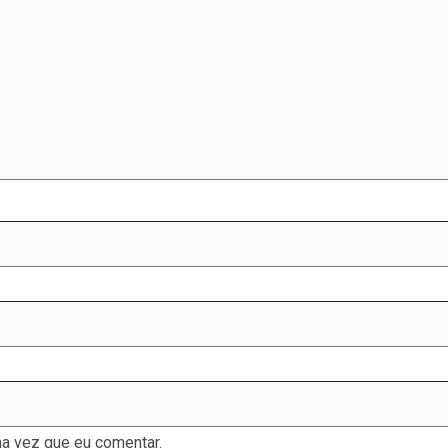
a vez que eu comentar.