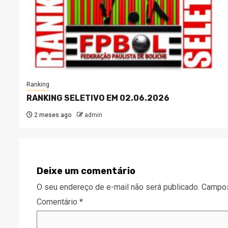
Ranking
RANKING SELETIVO EM 02.06.2026
2 meses ago
admin
Deixe um comentário
O seu endereço de e-mail não será publicado.
Campos
Comentário
*