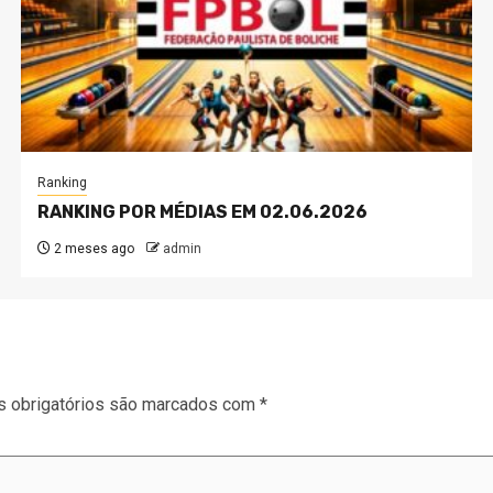
Ranking
RANKING POR MÉDIAS EM 02.06.2026
2 meses ago
admin
 obrigatórios são marcados com
*