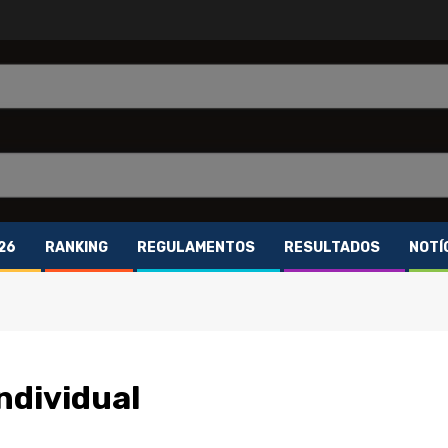
26
RANKING
REGULAMENTOS
RESULTADOS
NOTÍ
ndividual