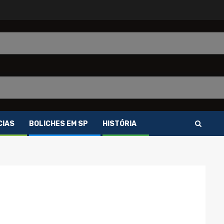
CIAS
BOLICHES EM SP
HISTÓRIA