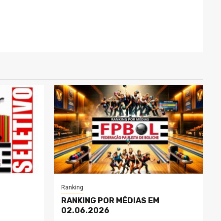
Ranking
RANKING POR MÉDIAS EM
02.06.2026