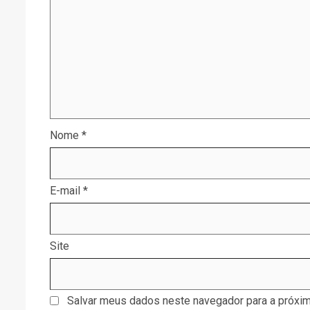
Nome
*
E-mail
*
Site
Salvar meus dados neste navegador para a próxim