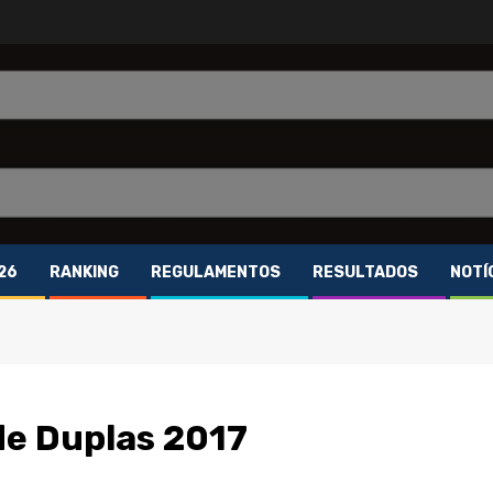
26
RANKING
REGULAMENTOS
RESULTADOS
NOTÍ
de Duplas 2017