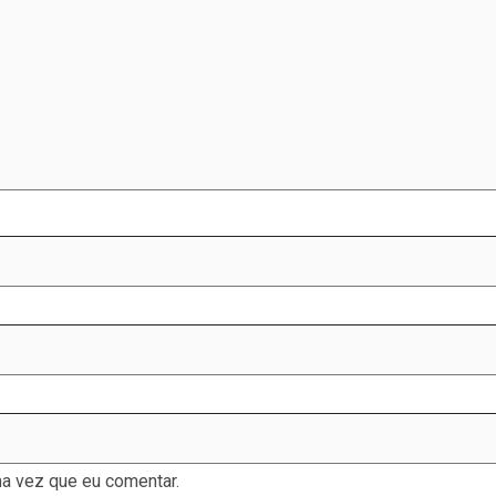
a vez que eu comentar.