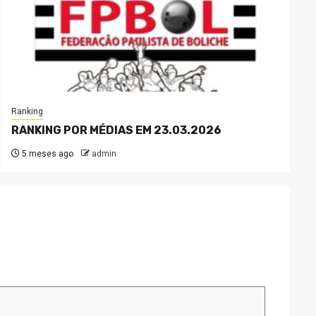
Ranking
RANKING POR MÉDIAS EM 23.03.2026
5 meses ago
admin