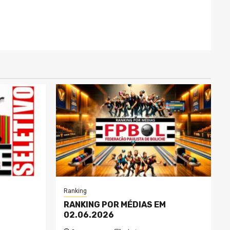
Ranking
RANKING POR MÉDIAS EM
02.06.2026