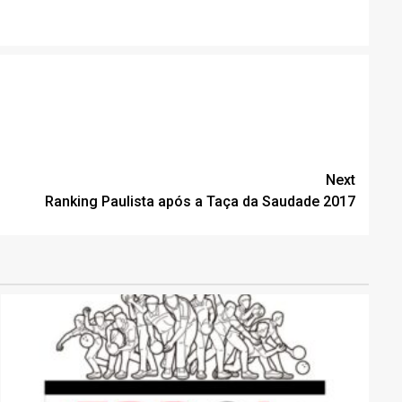
Next
Ranking Paulista após a Taça da Saudade 2017