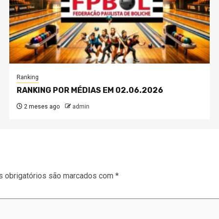
Ranking
RANKING POR MÉDIAS EM 02.06.2026
2 meses ago
admin
 obrigatórios são marcados com
*