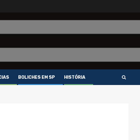
CIAS
BOLICHES EM SP
HISTÓRIA