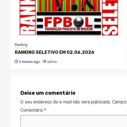
Ranking
RANKING SELETIVO EM 02.06.2026
2 meses ago
admin
Deixe um comentário
O seu endereço de e-mail não será publicado.
Campos
Comentário
*