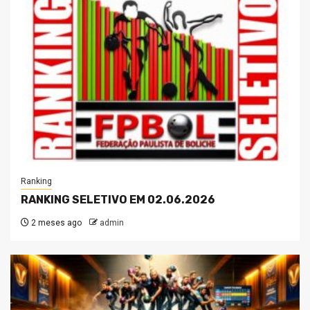
Ranking
RANKING SELETIVO EM 02.06.2026
2 meses ago
admin