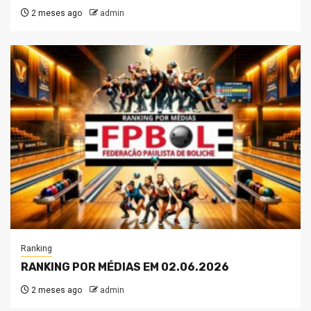
2 meses ago
admin
Ranking
RANKING POR MÉDIAS EM 02.06.2026
2 meses ago
admin