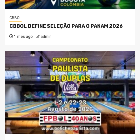
CBBOL
CBBOL DEFINE SELEÇÃO PARA O PANAM 2026
1 mês ago
admin