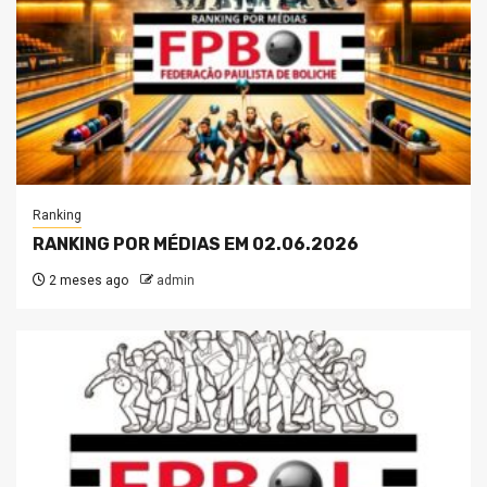
Ranking
RANKING POR MÉDIAS EM 02.06.2026
2 meses ago
admin