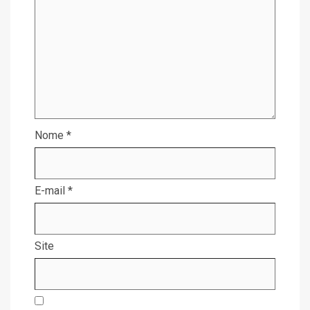
Nome
*
E-mail
*
Site