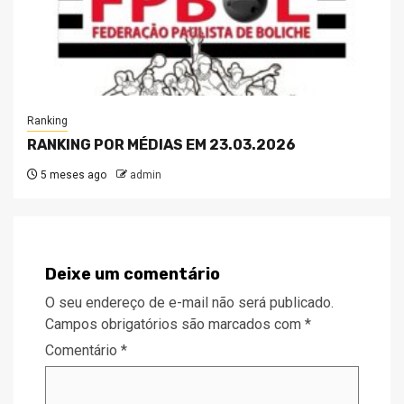
Ranking
RANKING POR MÉDIAS EM 23.03.2026
5 meses ago
admin
Deixe um comentário
O seu endereço de e-mail não será publicado.
Campos obrigatórios são marcados com
*
Comentário
*