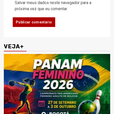
Salvar meus dados neste navegador para a
próxima vez que eu comentar.
VEJA+