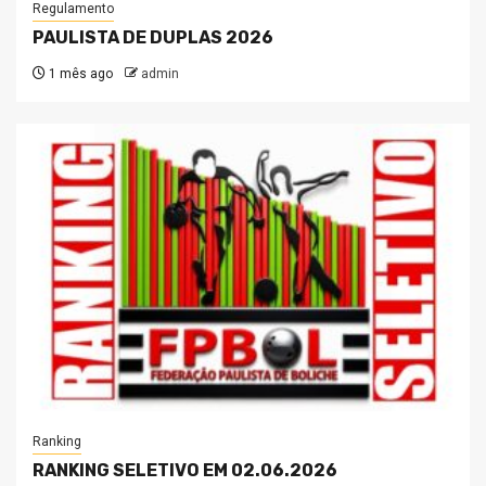
Regulamento
PAULISTA DE DUPLAS 2026
1 mês ago
admin
Ranking
RANKING SELETIVO EM 02.06.2026