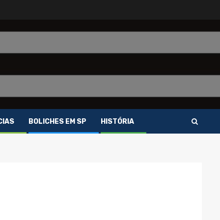
CIAS
BOLICHES EM SP
HISTÓRIA