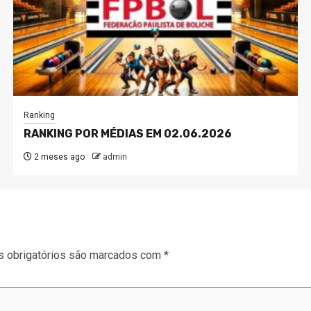
Ranking
RANKING POR MÉDIAS EM 02.06.2026
2 meses ago
admin
 obrigatórios são marcados com
*