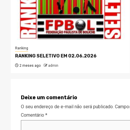
Ranking
RANKING SELETIVO EM 02.06.2026
2 meses ago
admin
Deixe um comentário
O seu endereço de e-mail não será publicado.
Campos
Comentário
*