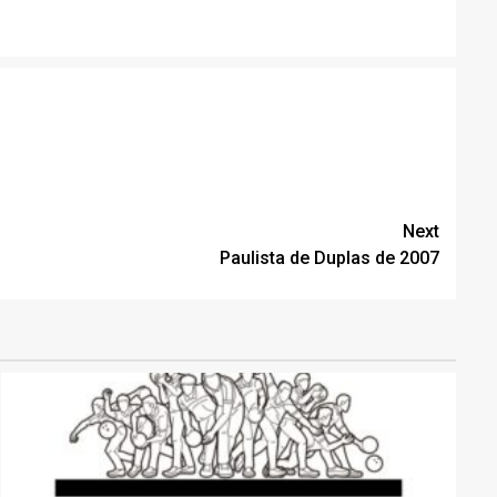
Next
Paulista de Duplas de 2007