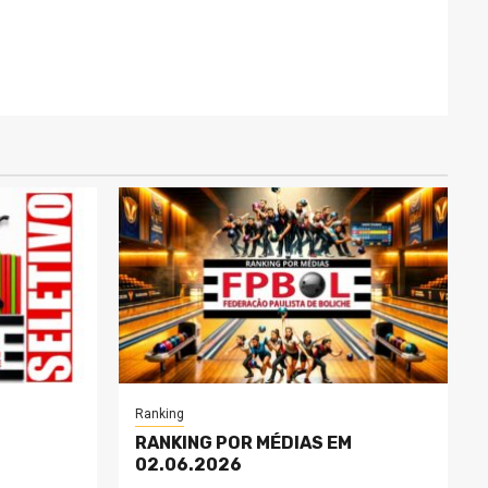
Ranking
RANKING POR MÉDIAS EM
02.06.2026