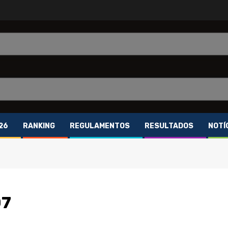
26
RANKING
REGULAMENTOS
RESULTADOS
NOTÍ
07