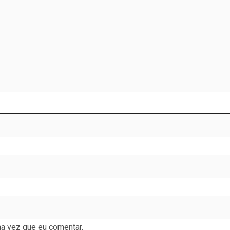
a vez que eu comentar.