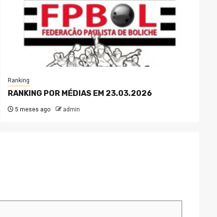
Ranking
RANKING POR MÉDIAS EM 23.03.2026
5 meses ago
admin