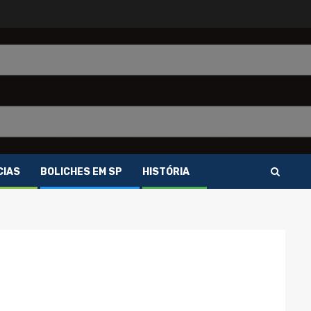
CIAS
BOLICHES EM SP
HISTÓRIA