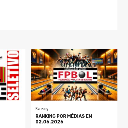
Ranking
RANKING POR MÉDIAS EM
02.06.2026