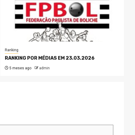
Ranking
RANKING POR MÉDIAS EM 23.03.2026
5 meses ago
admin