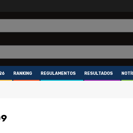
26
RANKING
REGULAMENTOS
RESULTADOS
NOTÍ
09