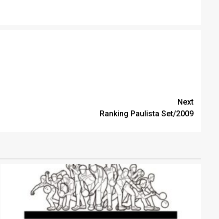
Next
Ranking Paulista Set/2009