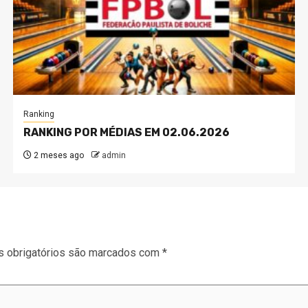
Ranking
RANKING POR MÉDIAS EM 02.06.2026
2 meses ago
admin
 obrigatórios são marcados com
*