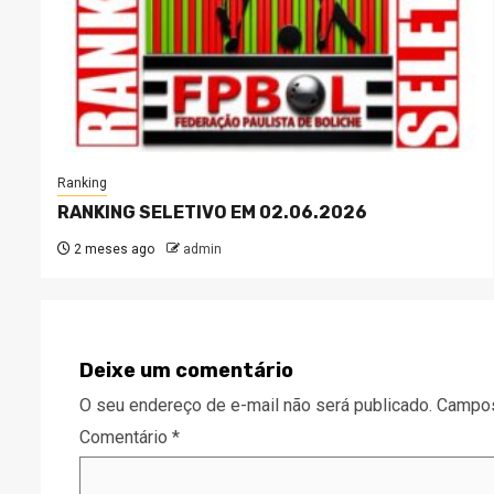
Ranking
RANKING SELETIVO EM 02.06.2026
2 meses ago
admin
Deixe um comentário
O seu endereço de e-mail não será publicado.
Campos
Comentário
*