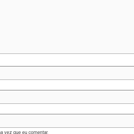
a vez que eu comentar.