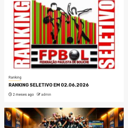
Ranking
RANKING SELETIVO EM 02.06.2026
2 meses ago
admin