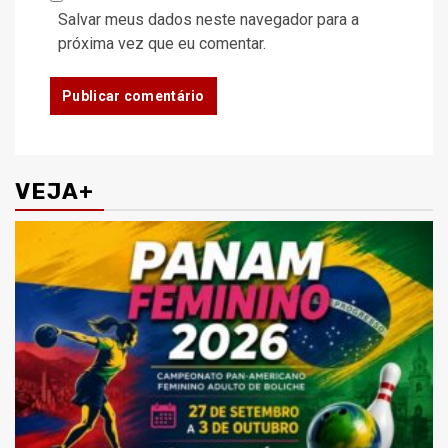
Salvar meus dados neste navegador para a
próxima vez que eu comentar.
VEJA+