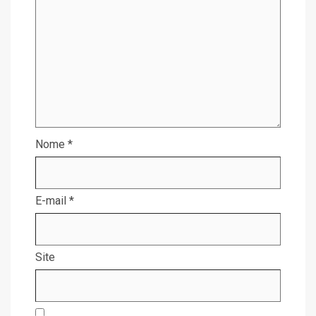
Nome
*
E-mail
*
Site