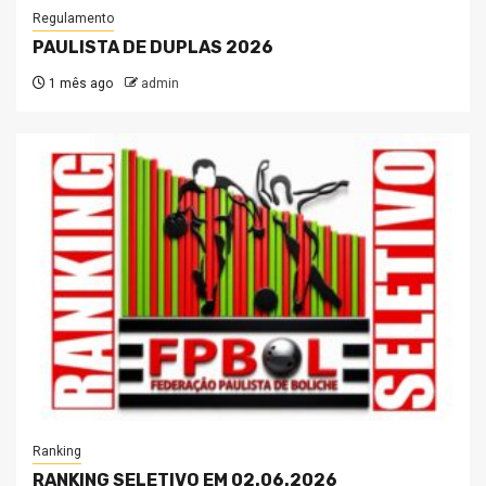
Regulamento
PAULISTA DE DUPLAS 2026
1 mês ago
admin
Ranking
RANKING SELETIVO EM 02.06.2026