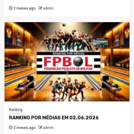
2 meses ago
admin
Ranking
RANKING POR MÉDIAS EM 02.06.2026
2 meses ago
admin