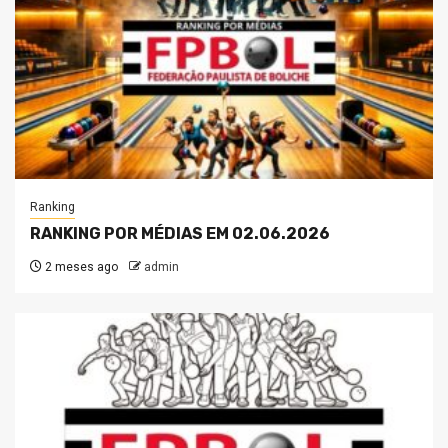
Ranking
RANKING POR MÉDIAS EM 02.06.2026
2 meses ago
admin