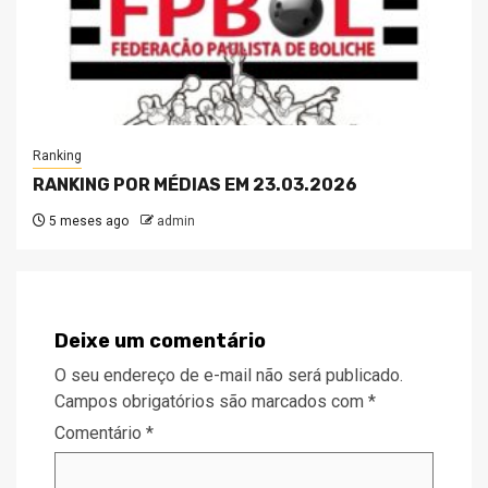
Ranking
RANKING POR MÉDIAS EM 23.03.2026
5 meses ago
admin
Deixe um comentário
O seu endereço de e-mail não será publicado.
Campos obrigatórios são marcados com
*
Comentário
*