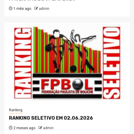
1 mês ago
admin
Ranking
RANKING SELETIVO EM 02.06.2026
2 meses ago
admin