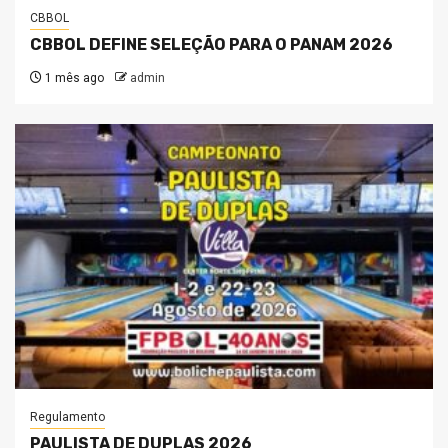
CBBOL
CBBOL DEFINE SELEÇÃO PARA O PANAM 2026
1 mês ago
admin
Regulamento
PAULISTA DE DUPLAS 2026