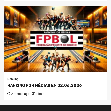
Ranking
RANKING POR MÉDIAS EM 02.06.2026
2 meses ago
admin