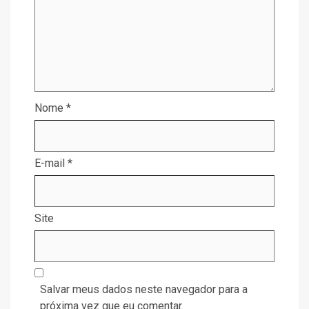
Nome
*
E-mail
*
Site
Salvar meus dados neste navegador para a
próxima vez que eu comentar.