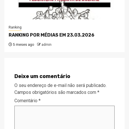
Ranking
RANKING POR MÉDIAS EM 23.03.2026
5 meses ago
admin
Deixe um comentário
O seu endereço de e-mail não será publicado.
Campos obrigatórios são marcados com
*
Comentário
*