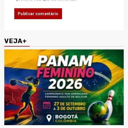
VEJA+