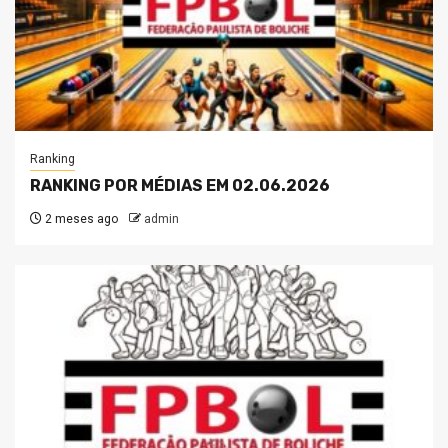
Ranking
RANKING POR MÉDIAS EM 02.06.2026
2 meses ago
admin