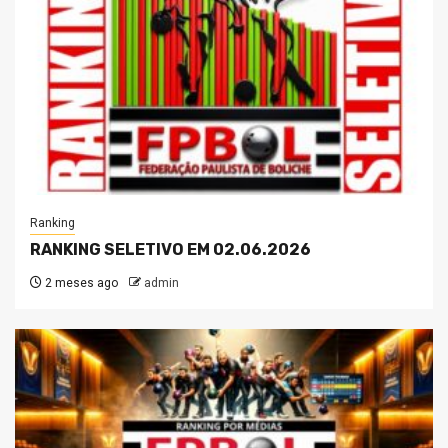
Ranking
RANKING SELETIVO EM 02.06.2026
2 meses ago
admin