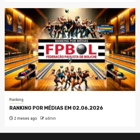
Ranking
RANKING POR MÉDIAS EM 02.06.2026
2 meses ago
admin