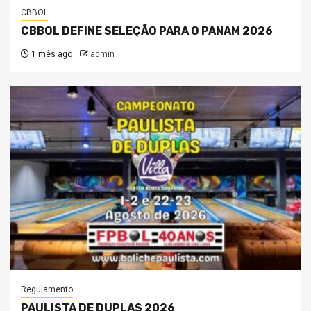
CBBOL
CBBOL DEFINE SELEÇÃO PARA O PANAM 2026
1 mês ago
admin
Regulamento
PAULISTA DE DUPLAS 2026