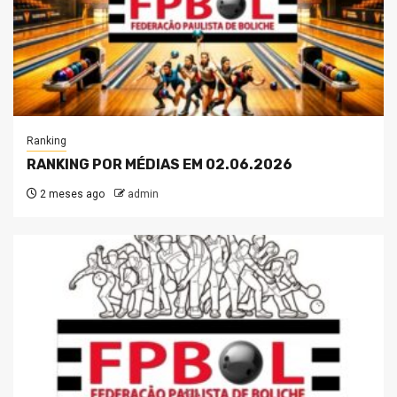
Ranking
RANKING POR MÉDIAS EM 02.06.2026
2 meses ago
admin