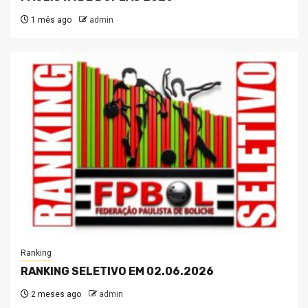
1 mês ago
admin
Ranking
RANKING SELETIVO EM 02.06.2026
2 meses ago
admin