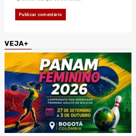
VEJA+