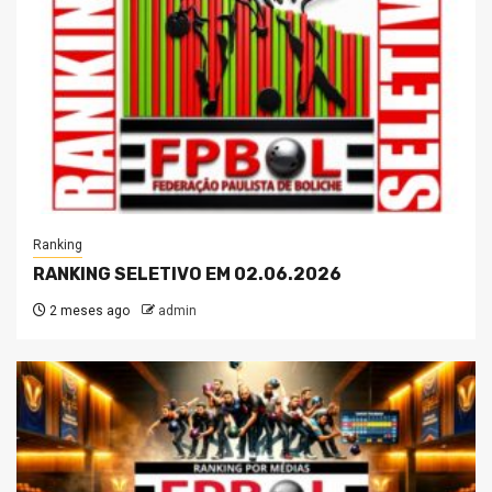
Ranking
RANKING SELETIVO EM 02.06.2026
2 meses ago
admin