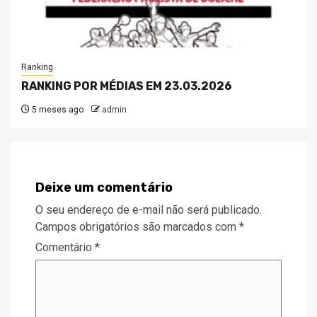
Ranking
RANKING POR MÉDIAS EM 23.03.2026
5 meses ago
admin
Deixe um comentário
O seu endereço de e-mail não será publicado.
Campos obrigatórios são marcados com
*
Comentário
*