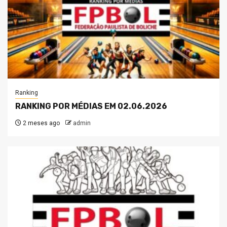
Ranking
RANKING POR MÉDIAS EM 02.06.2026
2 meses ago
admin