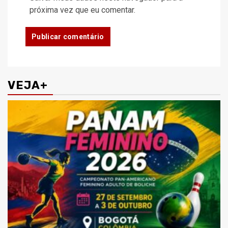
próxima vez que eu comentar.
VEJA+