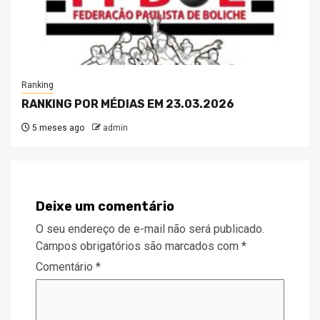
Ranking
RANKING POR MÉDIAS EM 23.03.2026
5 meses ago
admin
Deixe um comentário
O seu endereço de e-mail não será publicado.
Campos obrigatórios são marcados com
*
Comentário
*