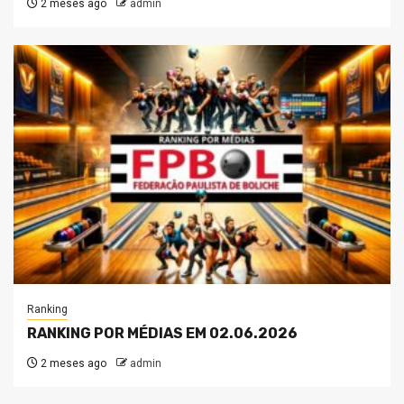
2 meses ago
admin
Ranking
RANKING POR MÉDIAS EM 02.06.2026
2 meses ago
admin