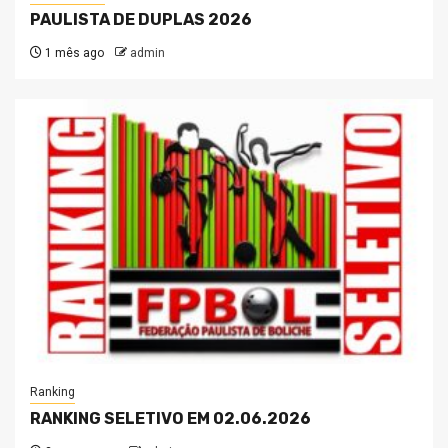
PAULISTA DE DUPLAS 2026
1 mês ago
admin
Ranking
RANKING SELETIVO EM 02.06.2026