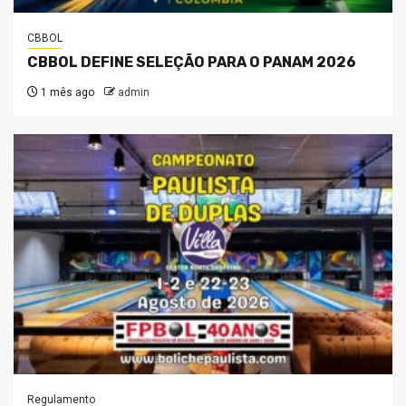
CBBOL
CBBOL DEFINE SELEÇÃO PARA O PANAM 2026
1 mês ago
admin
Regulamento