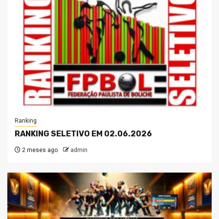
Ranking
RANKING SELETIVO EM 02.06.2026
2 meses ago
admin