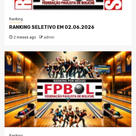
Ranking
RANKING SELETIVO EM 02.06.2026
2 meses ago
admin
Ranking