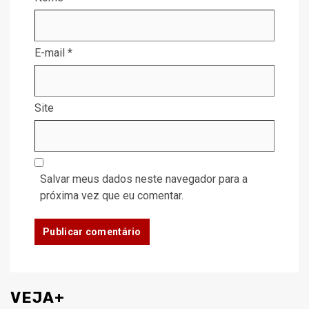
E-mail
*
Site
Salvar meus dados neste navegador para a
próxima vez que eu comentar.
VEJA+