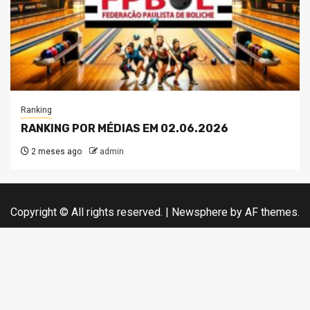
Ranking
RANKING POR MÉDIAS EM 02.06.2026
2 meses ago
admin
Copyright © All rights reserved.
|
Newsphere
by AF themes.