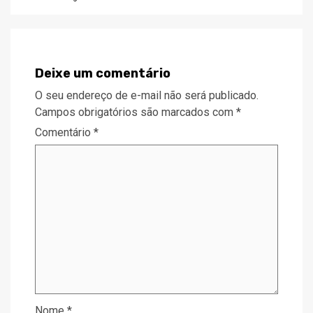
Deixe um comentário
O seu endereço de e-mail não será publicado.
Campos obrigatórios são marcados com
*
Comentário
*
Nome
*