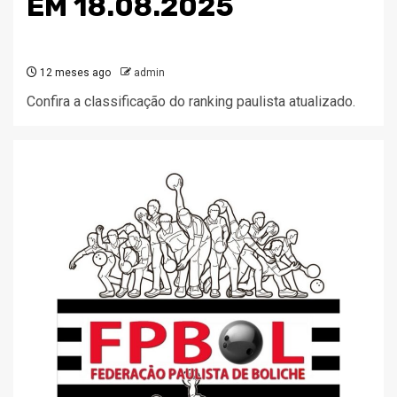
EM 18.08.2025
12 meses ago
admin
Confira a classificação do ranking paulista atualizado.