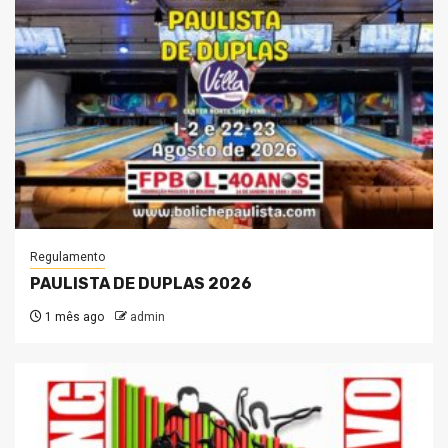
Regulamento
PAULISTA DE DUPLAS 2026
1 mês ago
admin