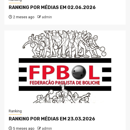
RANKING POR MÉDIAS EM 02.06.2026
2 meses ago
admin
Ranking
RANKING POR MÉDIAS EM 23.03.2026
5 meses ago
admin