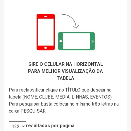
GIRE O CELULAR NA HORIZONTAL
PARA MELHOR VISUALIZAÇÃO DA
TABELA
Para reclassificar clique no TÍTULO que desejar na
tabela (NOME, CLUBE, MÉDIA, LINHAS, EVENTOS).
Para pesquisar basta colocar no mínimo três letras na
caixa PESQUISAR
resultados por página