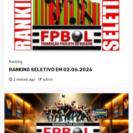
Ranking
RANKING SELETIVO EM 02.06.2026
2 meses ago
admin