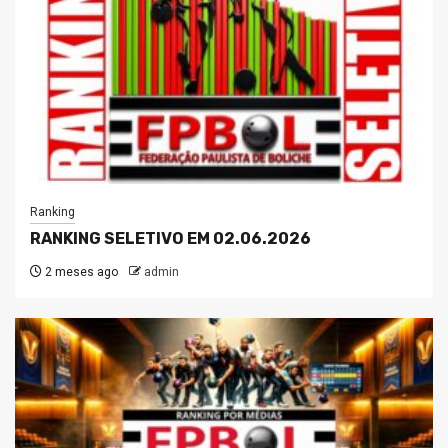
Ranking
RANKING SELETIVO EM 02.06.2026
2 meses ago
admin