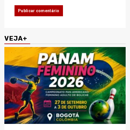
VEJA+