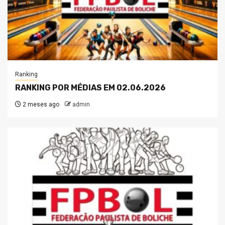
Ranking
RANKING POR MÉDIAS EM 02.06.2026
2 meses ago
admin