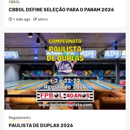
CBBOL
CBBOL DEFINE SELEÇÃO PARA O PANAM 2026
1 mês ago
admin
Regulamento
PAULISTA DE DUPLAS 2026