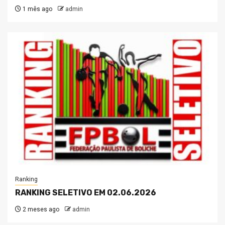
1 mês ago
admin
Ranking
RANKING SELETIVO EM 02.06.2026
2 meses ago
admin