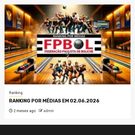
Ranking
RANKING POR MÉDIAS EM 02.06.2026
2 meses ago
admin