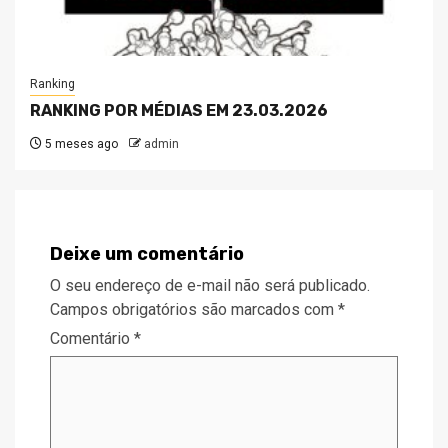
Ranking
RANKING POR MÉDIAS EM 23.03.2026
5 meses ago
admin
Deixe um comentário
O seu endereço de e-mail não será publicado.
Campos obrigatórios são marcados com
*
Comentário
*