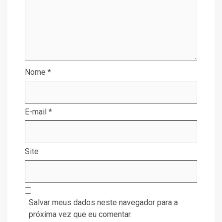
Nome
*
E-mail
*
Site
Salvar meus dados neste navegador para a
próxima vez que eu comentar.