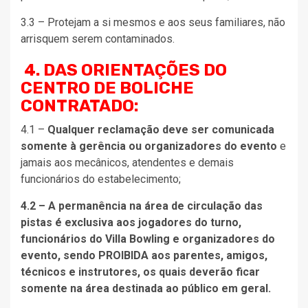
3.3 – Protejam a si mesmos e aos seus familiares, não
arrisquem serem contaminados.
4. DAS ORIENTAÇÕES DO
CENTRO DE BOLICHE
CONTRATADO:
4.1 –
Qualquer reclamação deve ser comunicada
somente à gerência ou organizadores do evento
e
jamais aos mecânicos, atendentes e demais
funcionários do estabelecimento;
4.2 – A permanência na área de circulação das
pistas é exclusiva aos jogadores do turno,
funcionários do Villa Bowling e organizadores do
evento, sendo PROIBIDA aos parentes, amigos,
técnicos e instrutores, os quais deverão ficar
somente na área destinada ao público em geral.