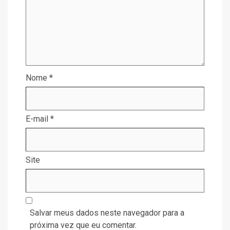
Nome
*
E-mail
*
Site
Salvar meus dados neste navegador para a
próxima vez que eu comentar.