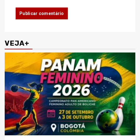
VEJA+