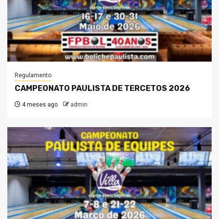
Regulamento
CAMPEONATO PAULISTA DE TERCETOS 2026
4 meses ago
admin