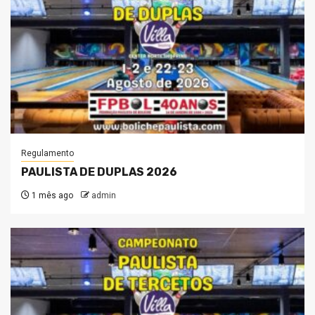
Regulamento
PAULISTA DE DUPLAS 2026
1 mês ago
admin