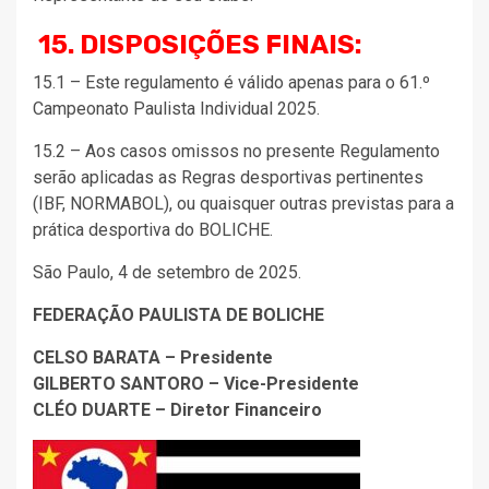
15. DISPOSIÇÕES FINAIS:
15.1 – Este regulamento é válido apenas para o 61.º
Campeonato Paulista Individual 2025.
15.2 – Aos casos omissos no presente Regulamento
serão aplicadas as Regras desportivas pertinentes
(IBF, NORMABOL), ou quaisquer outras previstas para a
prática desportiva do BOLICHE.
São Paulo, 4 de setembro de 2025.
FEDERAÇÃO PAULISTA DE BOLICHE
CELSO BARATA – Presidente
GILBERTO SANTORO – Vice-Presidente
CLÉO DUARTE – Diretor Financeiro