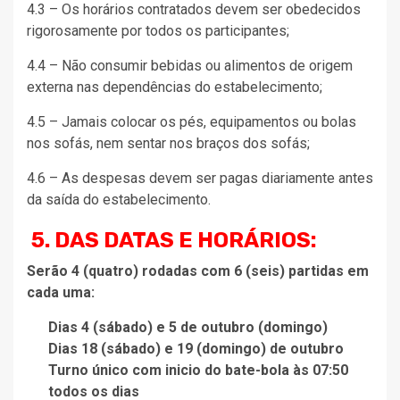
4.3 – Os horários contratados devem ser obedecidos
rigorosamente por todos os participantes;
4.4 – Não consumir bebidas ou alimentos de origem
externa nas dependências do estabelecimento;
4.5 – Jamais colocar os pés, equipamentos ou bolas
nos sofás, nem sentar nos braços dos sofás;
4.6 – As despesas devem ser pagas diariamente antes
da saída do estabelecimento.
5. DAS DATAS E HORÁRIOS:
Serão 4 (quatro) rodadas com 6 (seis) partidas em
cada uma:
Dias 4 (sábado) e 5 de outubro (domingo)
Dias 18 (sábado) e 19 (domingo) de outubro
Turno único com inicio do bate-bola às 07:50
todos os dias