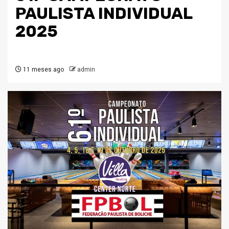
PAULISTA INDIVIDUAL
2025
11 meses ago
admin