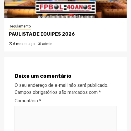
Regulamento
PAULISTA DE EQUIPES 2026
6 meses ago
admin
Deixe um comentário
O seu endereço de e-mail não será publicado.
Campos obrigatórios são marcados com
*
Comentário
*