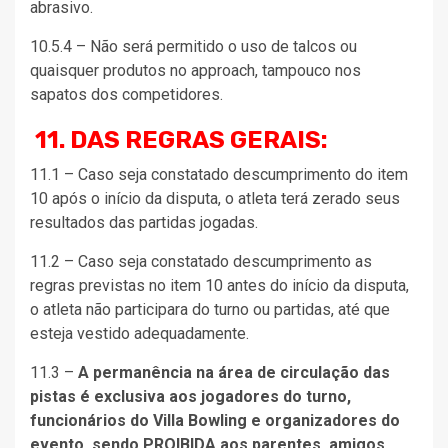
abrasivo.
10.5.4 – Não será permitido o uso de talcos ou
quaisquer produtos no approach, tampouco nos
sapatos dos competidores.
11. DAS REGRAS GERAIS:
11.1 – Caso seja constatado descumprimento do item
10 após o início da disputa, o atleta terá zerado seus
resultados das partidas jogadas.
11.2 – Caso seja constatado descumprimento as
regras previstas no item 10 antes do início da disputa,
o atleta não participara do turno ou partidas, até que
esteja vestido adequadamente.
11.3 –
A permanência na área de circulação das
pistas é exclusiva aos jogadores do turno,
funcionários do Villa Bowling e organizadores do
evento, sendo PROIBIDA aos parentes, amigos,