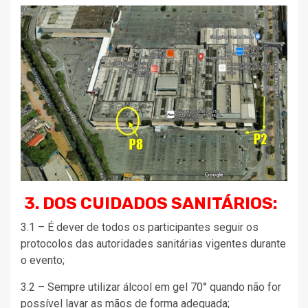
3. DOS CUIDADOS SANITÁRIOS:
3.1 – É dever de todos os participantes seguir os
protocolos das autoridades sanitárias vigentes durante
o evento;
3.2 – Sempre utilizar álcool em gel 70° quando não for
possível lavar as mãos de forma adequada;