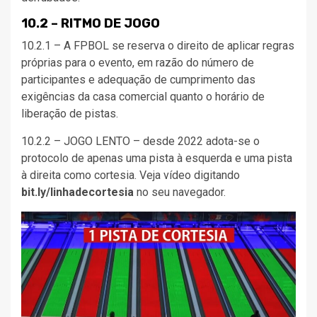
10.2 – RITMO DE JOGO
10.2.1 – A FPBOL se reserva o direito de aplicar regras
próprias para o evento, em razão do número de
participantes e adequação de cumprimento das
exigências da casa comercial quanto o horário de
liberação de pistas.
10.2.2 – JOGO LENTO – desde 2022 adota-se o
protocolo de apenas uma pista à esquerda e uma pista
à direita como cortesia. Veja vídeo digitando
bit.ly/linhadecortesia
no seu navegador.