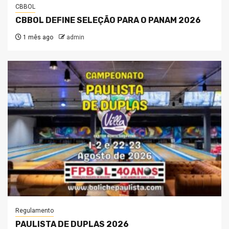
CBBOL
CBBOL DEFINE SELEÇÃO PARA O PANAM 2026
1 mês ago
admin
Regulamento
PAULISTA DE DUPLAS 2026