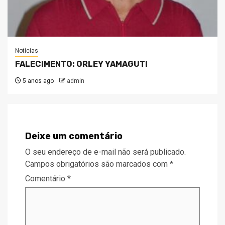
Notícias
FALECIMENTO: ORLEY YAMAGUTI
5 anos ago
admin
Deixe um comentário
O seu endereço de e-mail não será publicado.
Campos obrigatórios são marcados com
*
Comentário
*