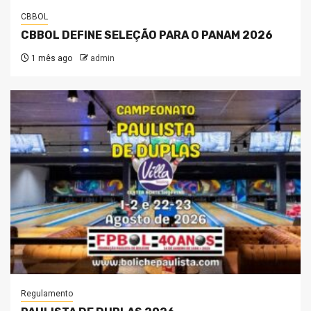
CBBOL
CBBOL DEFINE SELEÇÃO PARA O PANAM 2026
1 mês ago
admin
Regulamento