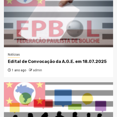
Notícias
Edital de Convocação da A.G.E. em 18.07.2025
1 ano ago
admin