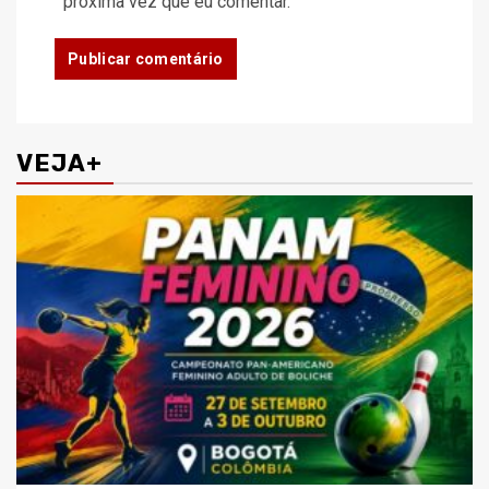
próxima vez que eu comentar.
VEJA+