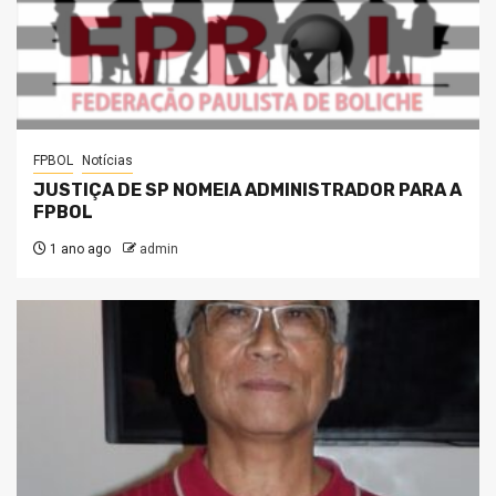
FPBOL
Notícias
JUSTIÇA DE SP NOMEIA ADMINISTRADOR PARA A
FPBOL
1 ano ago
admin