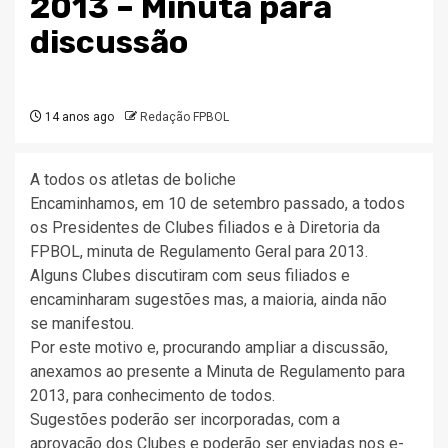
2013 – Minuta para
discussão
14 anos ago
Redação FPBOL
A todos os atletas de boliche
Encaminhamos, em 10 de setembro passado, a todos
os Presidentes de Clubes filiados e à Diretoria da
FPBOL, minuta de Regulamento Geral para 2013.
Alguns Clubes discutiram com seus filiados e
encaminharam sugestões mas, a maioria, ainda não
se manifestou.
Por este motivo e, procurando ampliar a discussão,
anexamos ao presente a Minuta de Regulamento para
2013, para conhecimento de todos.
Sugestões poderão ser incorporadas, com a
aprovação dos Clubes e poderão ser enviadas nos e-