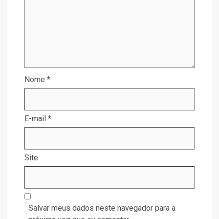
Nome
*
E-mail
*
Site
Salvar meus dados neste navegador para a