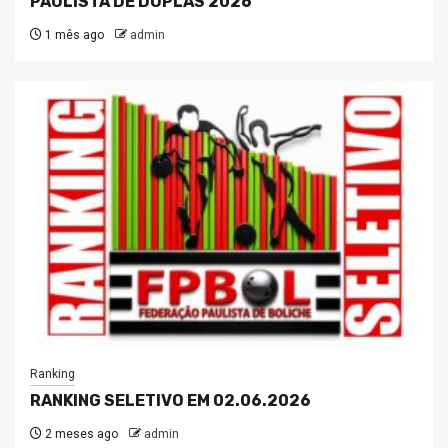
PAULISTA DE DUPLAS 2026
1 mês ago
admin
Ranking
RANKING SELETIVO EM 02.06.2026
2 meses ago
admin