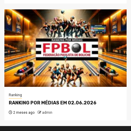
Ranking
RANKING POR MÉDIAS EM 02.06.2026
2 meses ago
admin