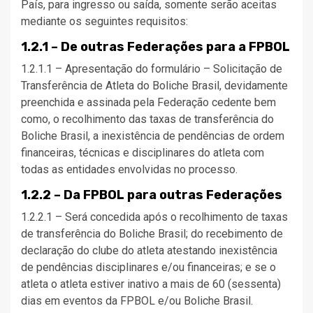
País, para ingresso ou saída, somente serão aceitas
mediante os seguintes requisitos:
1.2.1 – De outras Federações para a FPBOL
1.2.1.1 – Apresentação do formulário – Solicitação de
Transferência de Atleta do Boliche Brasil, devidamente
preenchida e assinada pela Federação cedente bem
como, o recolhimento das taxas de transferência do
Boliche Brasil, a inexistência de pendências de ordem
financeiras, técnicas e disciplinares do atleta com
todas as entidades envolvidas no processo.
1.2.2 – Da FPBOL para outras Federações
1.2.2.1 – Será concedida após o recolhimento de taxas
de transferência do Boliche Brasil; do recebimento de
declaração do clube do atleta atestando inexistência
de pendências disciplinares e/ou financeiras; e se o
atleta o atleta estiver inativo a mais de 60 (sessenta)
dias em eventos da FPBOL e/ou Boliche Brasil.