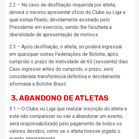
2.2 – No caso de desfiliação requerida por atleta,
deverá o mesmo apresentar ofício do Clube ou Liga a
qual esteja filiado, devidamente assinado pelo
Presidente em exercício, sendo-lhe facultada a
liberalidade de apresentação de motivos.
2.3 – Após desfiliação, o atleta, só poderá ingressar
em quaisquer outras Federações de Boliche, após
cumprido o prazo de inatividade de 60 (sessenta) dias.
Caso ingresse antes do cumprido, o prazo, será
considerada transferência definitiva e devidamente
informada a Boliche Brasil.
3. ABANDONO DE ATLETAS
3.1 – O Clube ou Liga que realizar inscrição do atleta e
este não comparecer ou vier a abandonar um evento,
será responsabilizado pelo pagamento de todos os
valores devidos, como se o atleta tivesse jogado o
evento integralmente.