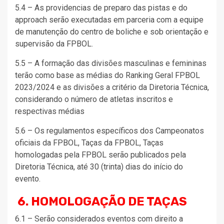
5.4 – As providencias de preparo das pistas e do
approach serão executadas em parceria com a equipe
de manutenção do centro de boliche e sob orientação e
supervisão da FPBOL.
5.5 – A formação das divisões masculinas e femininas
terão como base as médias do Ranking Geral FPBOL
2023/2024 e as divisões a critério da Diretoria Técnica,
considerando o número de atletas inscritos e
respectivas médias
5.6 – Os regulamentos específicos dos Campeonatos
oficiais da FPBOL, Taças da FPBOL, Taças
homologadas pela FPBOL serão publicados pela
Diretoria Técnica, até 30 (trinta) dias do início do
evento.
6. HOMOLOGAÇÃO DE TAÇAS
6.1 – Serão considerados eventos com direito a