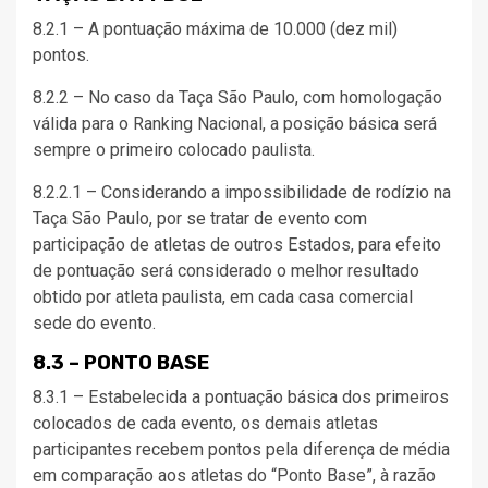
8.2.1 – A pontuação máxima de 10.000 (dez mil)
pontos.
8.2.2 – No caso da Taça São Paulo, com homologação
válida para o Ranking Nacional, a posição básica será
sempre o primeiro colocado paulista.
8.2.2.1 – Considerando a impossibilidade de rodízio na
Taça São Paulo, por se tratar de evento com
participação de atletas de outros Estados, para efeito
de pontuação será considerado o melhor resultado
obtido por atleta paulista, em cada casa comercial
sede do evento.
8.3 – PONTO BASE
8.3.1 – Estabelecida a pontuação básica dos primeiros
colocados de cada evento, os demais atletas
participantes recebem pontos pela diferença de média
em comparação aos atletas do “Ponto Base”, à razão