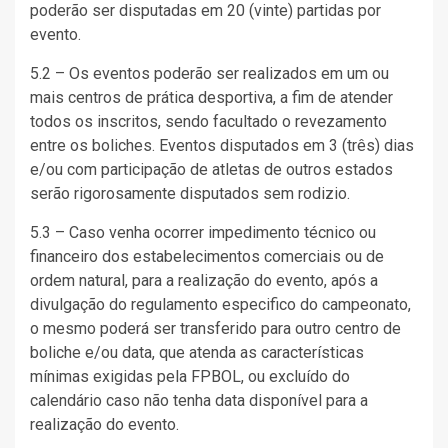
poderão ser disputadas em 20 (vinte) partidas por
evento.
5.2 – Os eventos poderão ser realizados em um ou
mais centros de prática desportiva, a fim de atender
todos os inscritos, sendo facultado o revezamento
entre os boliches. Eventos disputados em 3 (três) dias
e/ou com participação de atletas de outros estados
serão rigorosamente disputados sem rodizio.
5.3 – Caso venha ocorrer impedimento técnico ou
financeiro dos estabelecimentos comerciais ou de
ordem natural, para a realização do evento, após a
divulgação do regulamento especifico do campeonato,
o mesmo poderá ser transferido para outro centro de
boliche e/ou data, que atenda as características
mínimas exigidas pela FPBOL, ou excluído do
calendário caso não tenha data disponível para a
realização do evento.