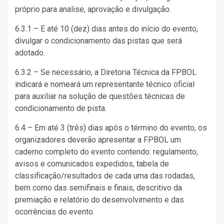
próprio para analise, aprovação e divulgação.
6.3.1 – E até 10 (dez) dias antes do início do evento,
divulgar o condicionamento das pistas que será
adotado.
6.3.2 – Se necessário, a Diretoria Técnica da FPBOL
indicará e nomeará um representante técnico oficial
para auxiliar na solução de questões técnicas de
condicionamento de pista.
6.4 – Em até 3 (três) dias após o término do evento, os
organizadores deverão apresentar a FPBOL um
caderno completo do evento contendo: regulamento,
avisos e comunicados expedidos, tabela de
classificação/resultados de cada uma das rodadas,
bem como das semifinais e finais, descritivo da
premiação e relatório do desenvolvimento e das
ocorrências do evento.