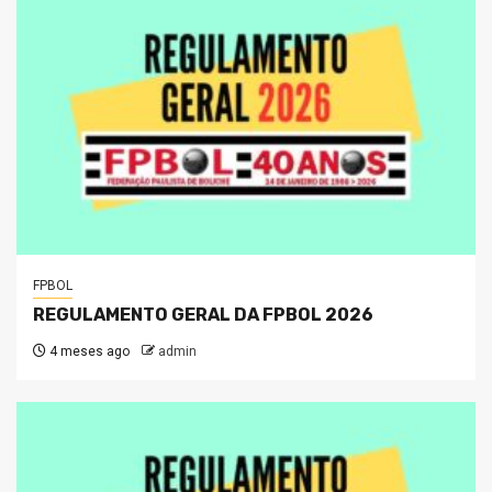
FPBOL
REGULAMENTO GERAL DA FPBOL 2026
4 meses ago
admin