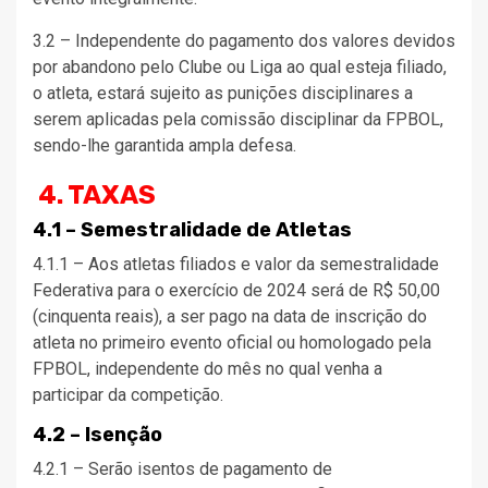
3.2 – Independente do pagamento dos valores devidos
por abandono pelo Clube ou Liga ao qual esteja filiado,
o atleta, estará sujeito as punições disciplinares a
serem aplicadas pela comissão disciplinar da FPBOL,
sendo-lhe garantida ampla defesa.
4. TAXAS
4.1 – Semestralidade de Atletas
4.1.1 – Aos atletas filiados e valor da semestralidade
Federativa para o exercício de 2024 será de R$ 50,00
(cinquenta reais), a ser pago na data de inscrição do
atleta no primeiro evento oficial ou homologado pela
FPBOL, independente do mês no qual venha a
participar da competição.
4.2 – Isenção
4.2.1 – Serão isentos de pagamento de