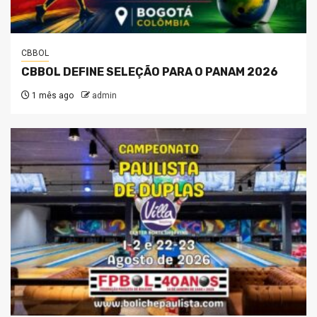
CBBOL
CBBOL DEFINE SELEÇÃO PARA O PANAM 2026
1 mês ago
admin