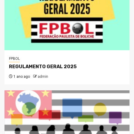
FPBOL
REGULAMENTO GERAL 2025
1 ano ago
admin