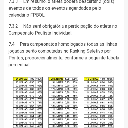
7.3.3 – Em resumo, o atleta poderá descartar 2 (dois)
eventos de todos os eventos agendados pelo
calendário FPBOL.
7.3.2 – Não será obrigatória a participação do atleta no
Campeonato Paulista Individual.
7.4 – Para campeonatos homologados todas as linhas
jogadas serão computadas no Ranking Seletivo por
Pontos, proporcionalmente, conforme a seguinte tabela
percentual: