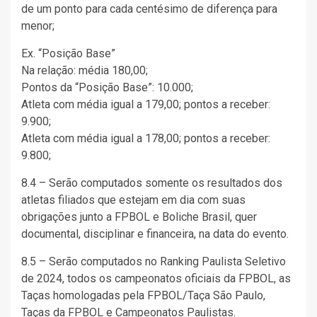
de um ponto para cada centésimo de diferença para
menor;
Ex. “Posição Base”
Na relação: média 180,00;
Pontos da “Posição Base”: 10.000;
Atleta com média igual a 179,00; pontos a receber:
9.900;
Atleta com média igual a 178,00; pontos a receber:
9.800;
8.4 – Serão computados somente os resultados dos
atletas filiados que estejam em dia com suas
obrigações junto a FPBOL e Boliche Brasil, quer
documental, disciplinar e financeira, na data do evento.
8.5 – Serão computados no Ranking Paulista Seletivo
de 2024, todos os campeonatos oficiais da FPBOL, as
Taças homologadas pela FPBOL/Taça São Paulo,
Taças da FPBOL e Campeonatos Paulistas.