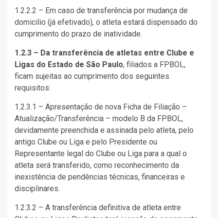
1.2.2.2 – Em caso de transferência por mudança de
domicilio (já efetivado), o atleta estará dispensado do
cumprimento do prazo de inatividade.
1.2.3 – Da transferência de atletas entre Clube e
Ligas do Estado de São Paulo
, filiados a FPBOL,
ficam sujeitas ao cumprimento dos seguintes
requisitos:
1.2.3.1 – Apresentação de nova Ficha de Filiação –
Atualização/Transferência – modelo B da FPBOL,
devidamente preenchida e assinada pelo atleta, pelo
antigo Clube ou Liga e pelo Presidente ou
Representante legal do Clube ou Liga para a qual o
atleta será transferido, como reconhecimento da
inexistência de pendências técnicas, financeiras e
disciplinares.
1.2.3.2 – A transferência definitiva de atleta entre