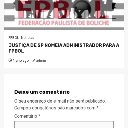
FPBOL
Notícias
JUSTIÇA DE SP NOMEIA ADMINISTRADOR PARA A
FPBOL
1 ano ago
admin
Deixe um comentário
O seu endereço de e-mail não será publicado.
Campos obrigatórios são marcados com
*
Comentário
*