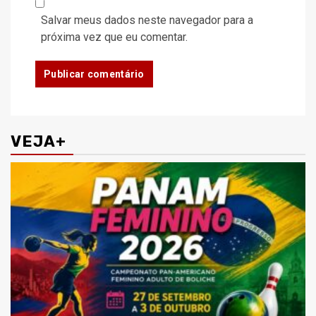
Salvar meus dados neste navegador para a
próxima vez que eu comentar.
VEJA+