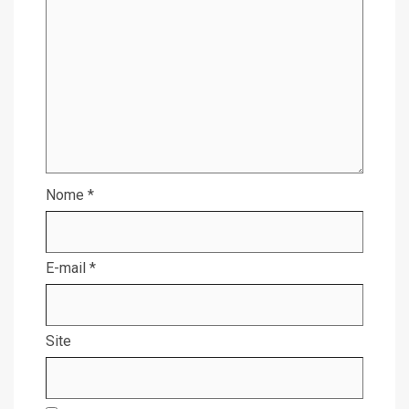
Nome
*
E-mail
*
Site