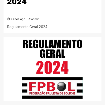
2024
2 anos ago
admin
Regulamento Geral 2024