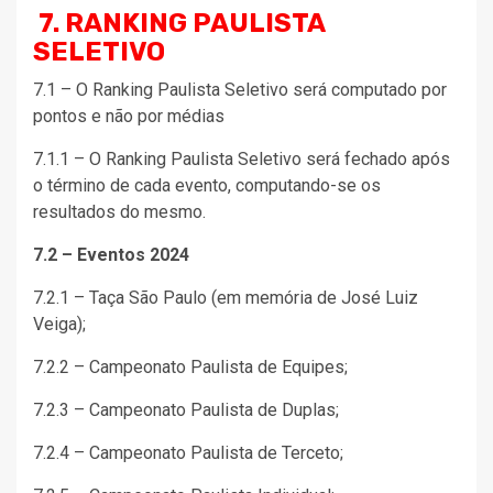
7. RANKING PAULISTA
SELETIVO
7.1 – O Ranking Paulista Seletivo será computado por
pontos e não por médias
7.1.1 – O Ranking Paulista Seletivo será fechado após
o término de cada evento, computando-se os
resultados do mesmo.
7.2 – Eventos 2024
7.2.1 – Taça São Paulo (em memória de José Luiz
Veiga);
7.2.2 – Campeonato Paulista de Equipes;
7.2.3 – Campeonato Paulista de Duplas;
7.2.4 – Campeonato Paulista de Terceto;