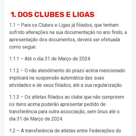
1. DOS CLUBES E LIGAS
1.1 – Para os Clubes e Ligas já filiados, que tenham
sofrido alterações na sua documentação no ano findo, a
apresentação dos documentos, deverá ser efetuada
como segue:
1.1.1 – Até o dia 31 de Março de 2024
1.1.2 – O não atendimento do prazo acima mencionado
implicará na suspensão automática das suas
atividades e de seus filiados, até a sua regularização.
1.1.3 – Os atletas filiados ao clube que não cumprirem
os itens acima poderão apresentar pedido de
transferência para outra associação, sem ônus até o
dia 31 de Março de 2024.
1.2 – A transferência de atletas entre Federações do