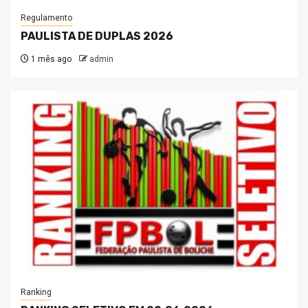
Regulamento
PAULISTA DE DUPLAS 2026
1 mês ago
admin
Ranking