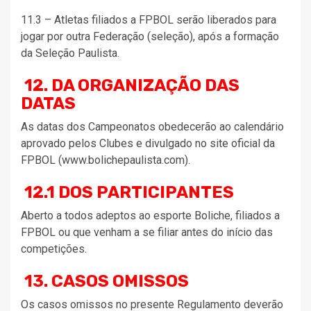
11.3 – Atletas filiados a FPBOL serão liberados para
jogar por outra Federação (seleção), após a formação
da Seleção Paulista.
12. DA ORGANIZAÇÃO DAS
DATAS
As datas dos Campeonatos obedecerão ao calendário
aprovado pelos Clubes e divulgado no site oficial da
FPBOL (www.bolichepaulista.com).
12.1 DOS PARTICIPANTES
Aberto a todos adeptos ao esporte Boliche, filiados a
FPBOL ou que venham a se filiar antes do início das
competições.
13. CASOS OMISSOS
Os casos omissos no presente Regulamento deverão