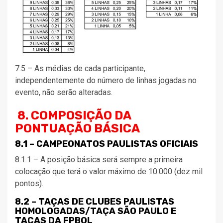
7.5 – As médias de cada participante,
independentemente do número de linhas jogadas no
evento, não serão alteradas.
8. COMPOSIÇÃO DA
PONTUAÇÃO BÁSICA
8.1 – CAMPEONATOS PAULISTAS OFICIAIS
8.1.1 – A posição básica será sempre a primeira
colocação que terá o valor máximo de 10.000 (dez mil
pontos).
8.2 – TAÇAS DE CLUBES PAULISTAS
HOMOLOGADAS/TAÇA SÃO PAULO E
TAÇAS DA FPBOL