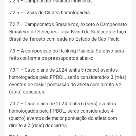
7.2.5 – Campeonato Paulista Individual;
7.2.6 – Taças de Clubes homologadas.
7.2.7 – Campeonatos Brasileiros, exceto o Campeonato
Brasileiro de Seleções, Taça Brasil de Seleções e Taça
Brasil de Terceto com sede no Estado de São Paulo.
7.3 – A composição do Ranking Paulista Seletivo será
feita conforme os pressupostos abaixo:
7.3.1 – Caso o ano de 2024 tenha 5 (cinco) eventos
homologados pela FPBOL, serão considerados 3 (três)
eventos de maior pontuação do atleta com direito a 2
(dois) descartes.
7.3.2 – Caso o ano de 2024 tenha 6 (seis) eventos
homologados pela FPBOL, serão considerados 4
(quatro) eventos de maior pontuação do atleta com
direito a 2 (dois) descartes.