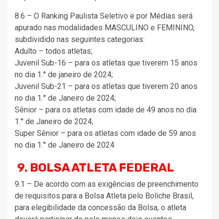
8.6 – O Ranking Paulista Seletivo e por Médias será
apurado nas modalidades MASCULINO e FEMININO,
subdividido nas seguintes categorias:
Adulto – todos atletas;
Juvenil Sub-16 – para os atletas que tiverem 15 anos
no dia 1.° de janeiro de 2024;
Juvenil Sub-21 – para os atletas que tiverem 20 anos
no dia 1.° de Janeiro de 2024;
Sênior – para os atletas com idade de 49 anos no dia
1.° de Janeiro de 2024;
Super Sênior – para os atletas com idade de 59 anos
no dia 1.° de Janeiro de 2024
9. BOLSA ATLETA FEDERAL
9.1 – De acordo com as exigências de preenchimento
de requisitos para a Bolsa Atleta pelo Boliche Brasil,
para elegibilidade da concessão da Bolsa, o atleta