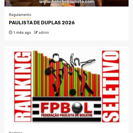
Regulamento
PAULISTA DE DUPLAS 2026
1 mês ago
admin