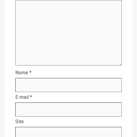
Nome
*
E-mail
*
Site