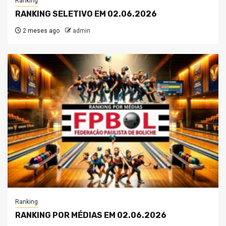
Ranking
RANKING SELETIVO EM 02.06.2026
2 meses ago
admin
Ranking
RANKING POR MÉDIAS EM 02.06.2026