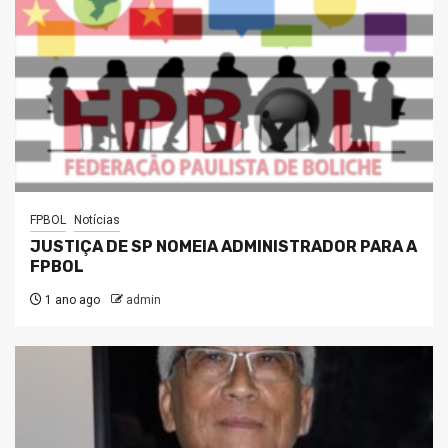
FPBOL
Notícias
JUSTIÇA DE SP NOMEIA ADMINISTRADOR PARA A
FPBOL
1 ano ago
admin