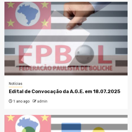
Notícias
Edital de Convocação da A.G.E. em 18.07.2025
1 ano ago
admin