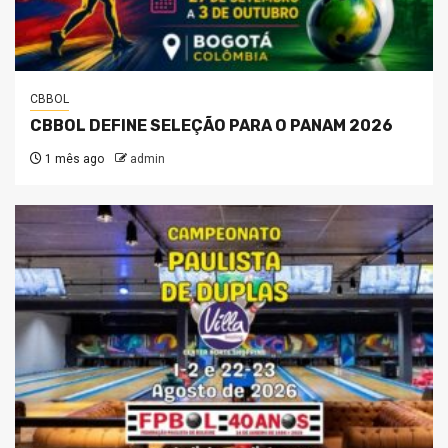
CBBOL
CBBOL DEFINE SELEÇÃO PARA O PANAM 2026
1 mês ago
admin