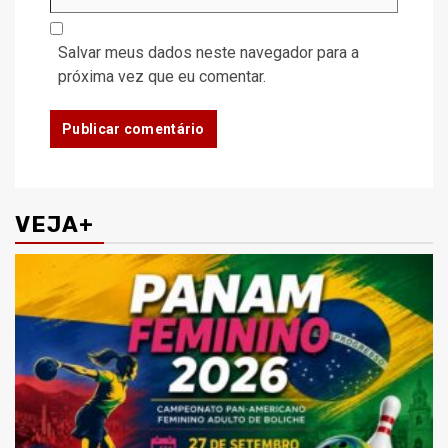
Salvar meus dados neste navegador para a
próxima vez que eu comentar.
VEJA+