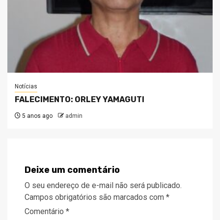
Notícias
FALECIMENTO: ORLEY YAMAGUTI
5 anos ago
admin
Deixe um comentário
O seu endereço de e-mail não será publicado.
Campos obrigatórios são marcados com
*
Comentário
*