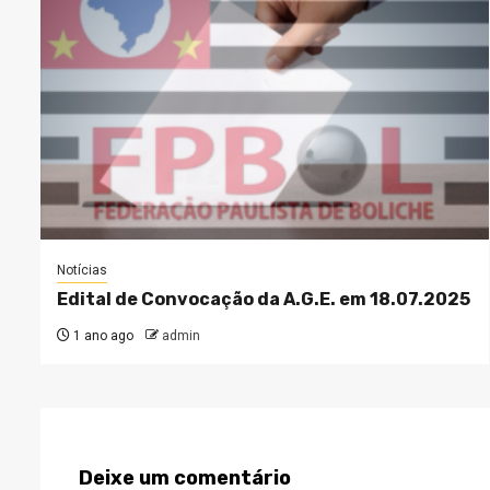
Notícias
Edital de Convocação da A.G.E. em 18.07.2025
1 ano ago
admin
Deixe um comentário