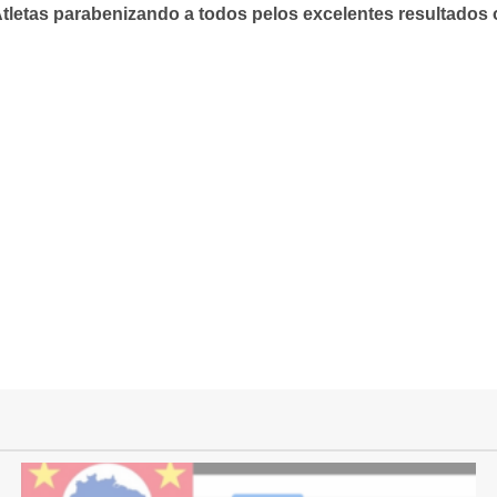
tletas parabenizando a todos pelos excelentes resultados 