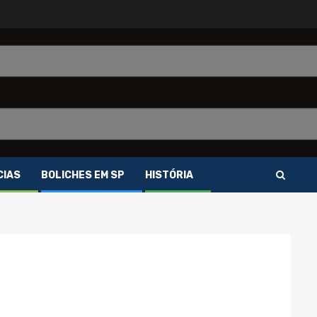
CIAS
BOLICHES EM SP
HISTÓRIA