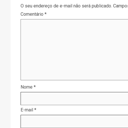
O seu endereço de e-mail não será publicado.
Campos
Comentário
*
Nome
*
E-mail
*