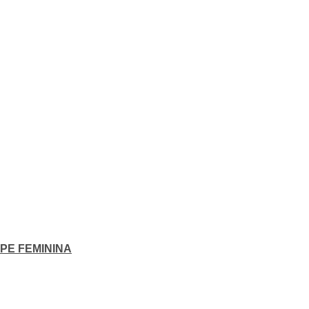
PE FEMININA