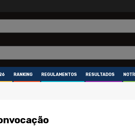
26
RANKING
REGULAMENTOS
RESULTADOS
NOTÍ
Convocação