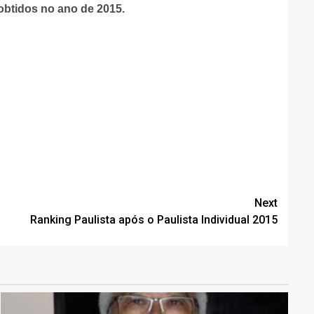
obtidos no ano de 2015.
Next
Ranking Paulista após o Paulista Individual 2015