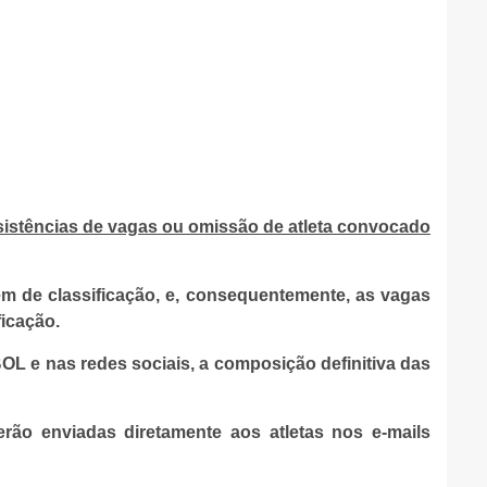
sistências de vagas ou omissão de atleta convocado
m de classificação, e, consequentemente, as vagas
icação.
L e nas redes sociais, a composição definitiva das
rão enviadas diretamente aos atletas nos e-mails