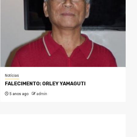
Notícias
FALECIMENTO: ORLEY YAMAGUTI
5 anos ago
admin