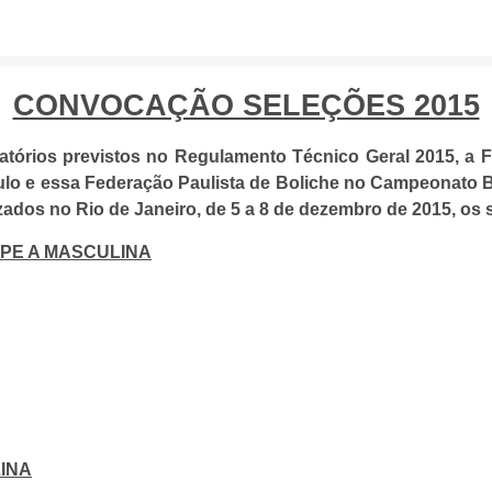
CONVOCAÇÃO SELEÇÕES 2015
ficatórios previstos no Regulamento Técnico Geral 201
ulo e essa Federação Paulista de Boliche no Campeonato 
ados no Rio de Janeiro, de 5 a 8 de dezembro de 2015, os s
PE A MASCULINA
LINA