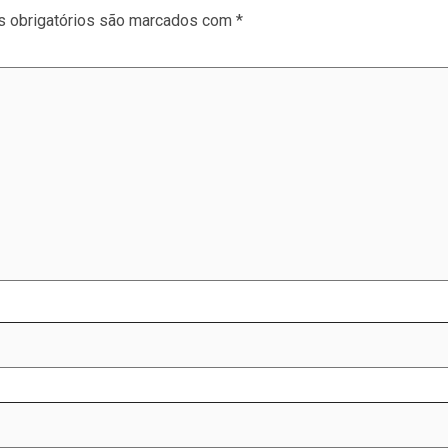
 obrigatórios são marcados com
*