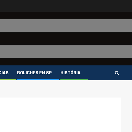
CIAS
BOLICHES EM SP
HISTÓRIA