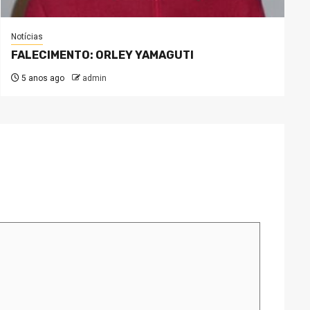
Notícias
FALECIMENTO: ORLEY YAMAGUTI
5 anos ago
admin