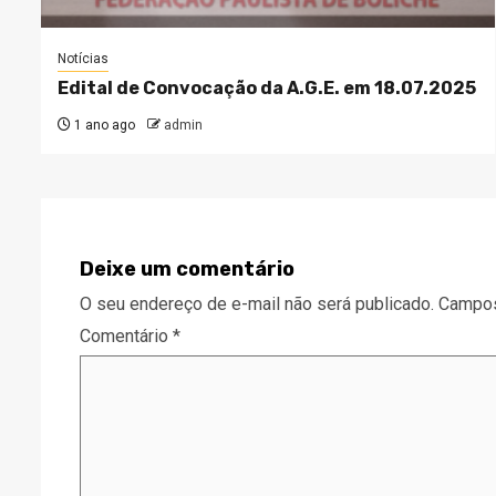
Notícias
Edital de Convocação da A.G.E. em 18.07.2025
1 ano ago
admin
Deixe um comentário
O seu endereço de e-mail não será publicado.
Campos
Comentário
*