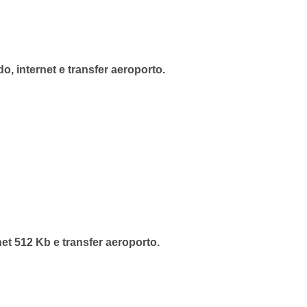
, internet e transfer aeroporto.
et 512 Kb e transfer aeroporto.