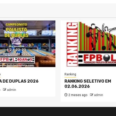
o
Ranking
A DE DUPLAS 2026
RANKING SELETIVO EM
02.06.2026
o
admin
2 meses ago
admin