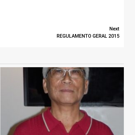
Next
REGULAMENTO GERAL 2015