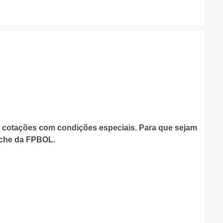
cotações com condições especiais. Para que sejam
iche da FPBOL.