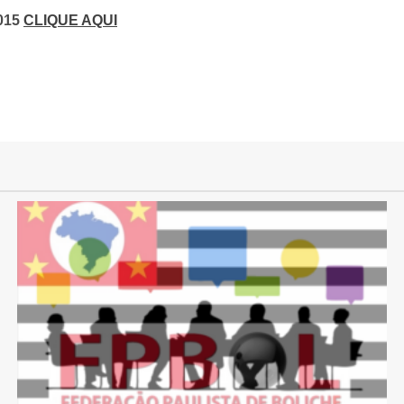
015
CLIQUE AQUI