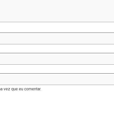
a vez que eu comentar.