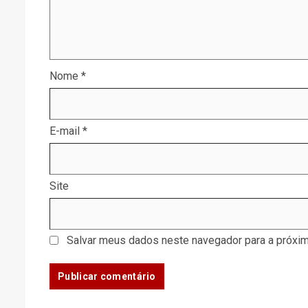
Nome
*
E-mail
*
Site
Salvar meus dados neste navegador para a próxim