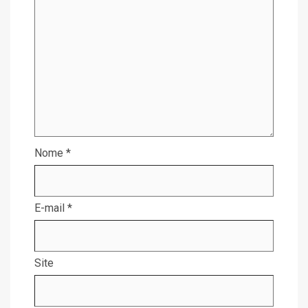
Nome
*
E-mail
*
Site