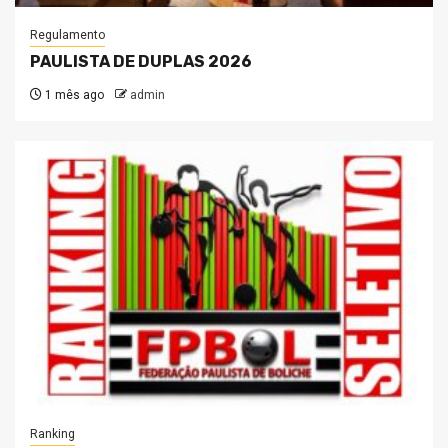
Regulamento
PAULISTA DE DUPLAS 2026
1 mês ago
admin
Ranking