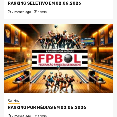
RANKING SELETIVO EM 02.06.2026
2 meses ago
admin
Ranking
RANKING POR MÉDIAS EM 02.06.2026
2 meses ago
admin