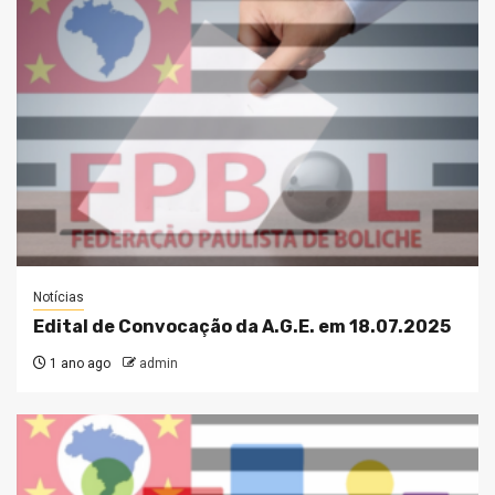
Notícias
Edital de Convocação da A.G.E. em 18.07.2025
1 ano ago
admin