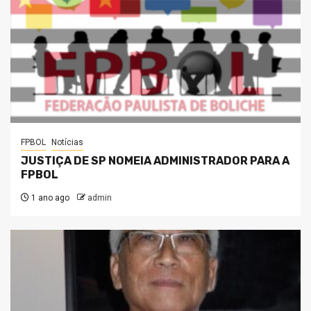
FPBOL
Notícias
JUSTIÇA DE SP NOMEIA ADMINISTRADOR PARA A
FPBOL
1 ano ago
admin