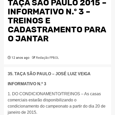
TAÇA SÃO PAULO 2015 –
INFORMATIVO N.º 3 –
TREINOS E
CADASTRAMENTO PARA
O JANTAR
12 anos ago
Redação FPBOL
35. TAÇA SÃO PAULO – JOSÉ LUIZ VEIGA
INFORMATIVO N.º 3
1. DO CONDICIONAMENTO/TREINOS – As casas
comerciais estarão disponibilizando o
condicionamento do campeonato a partir do dia 20 de
janeiro de 2015.