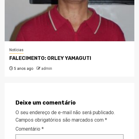
Notícias
FALECIMENTO: ORLEY YAMAGUTI
5 anos ago
admin
Deixe um comentário
O seu endereço de e-mail não será publicado.
Campos obrigatórios são marcados com
*
Comentário
*