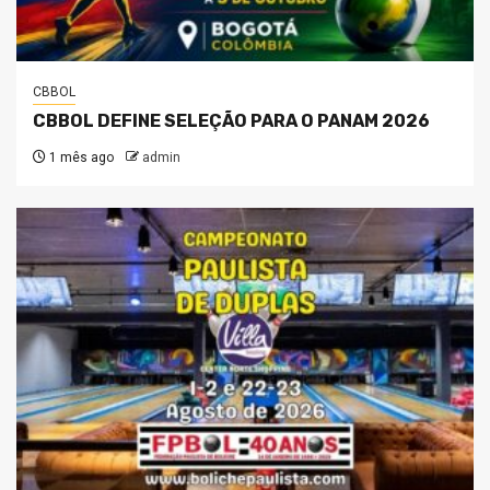
CBBOL
CBBOL DEFINE SELEÇÃO PARA O PANAM 2026
1 mês ago
admin