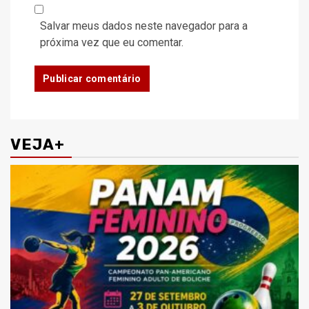
Salvar meus dados neste navegador para a
próxima vez que eu comentar.
VEJA+