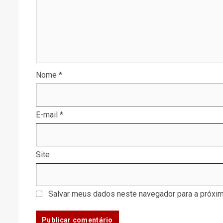
Nome
*
E-mail
*
Site
Salvar meus dados neste navegador para a próxim