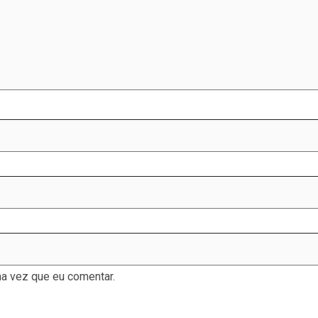
a vez que eu comentar.