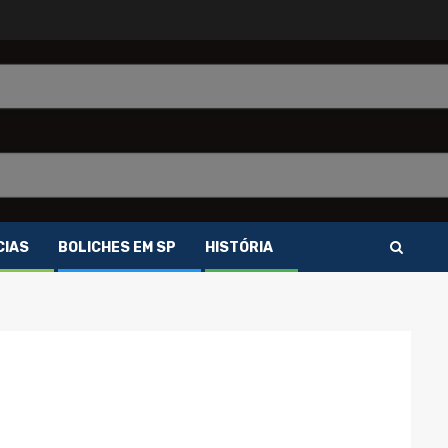
CIAS
BOLICHES EM SP
HISTÓRIA