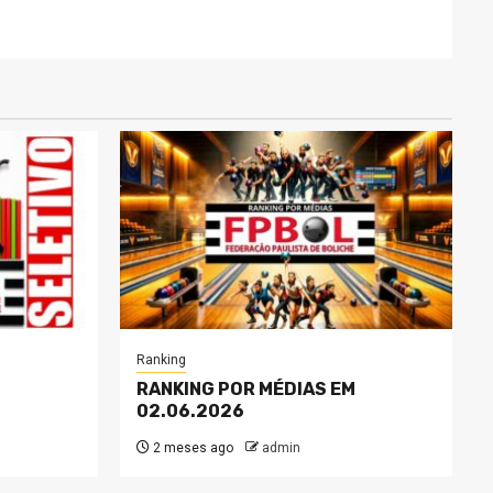
Ranking
RANKING POR MÉDIAS EM
02.06.2026
2 meses ago
admin