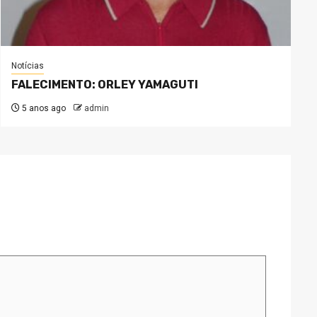
Notícias
FALECIMENTO: ORLEY YAMAGUTI
5 anos ago
admin