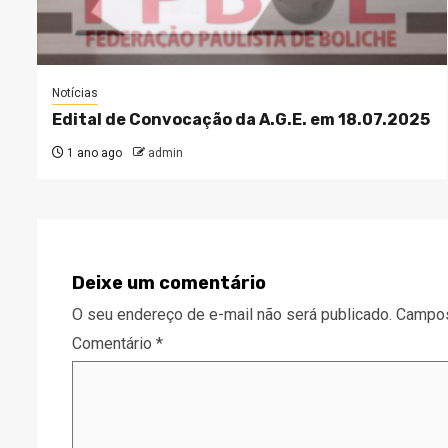
Notícias
Edital de Convocação da A.G.E. em 18.07.2025
1 ano ago
admin
Deixe um comentário
O seu endereço de e-mail não será publicado.
Campos
Comentário
*