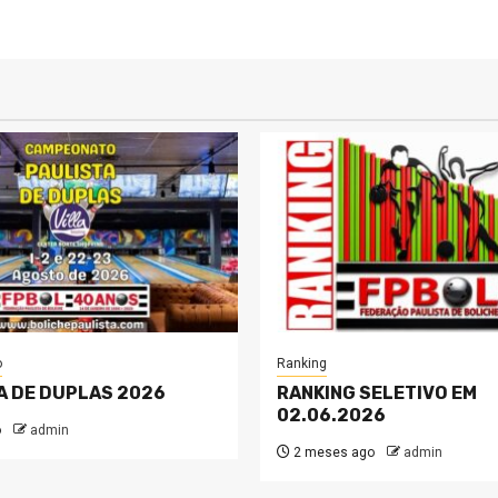
o
Ranking
A DE DUPLAS 2026
RANKING SELETIVO EM
02.06.2026
o
admin
2 meses ago
admin