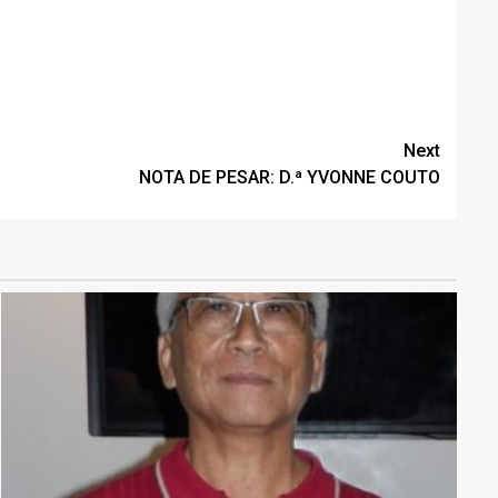
Next
NOTA DE PESAR: D.ª YVONNE COUTO