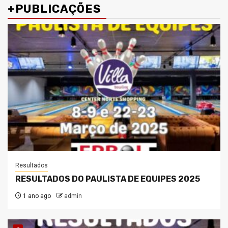
+PUBLICAÇÕES
Resultados
RESULTADOS DO PAULISTA DE EQUIPES 2025
1 ano ago
admin