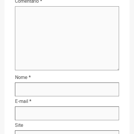
Comentário
*
Nome
*
E-mail
*
Site