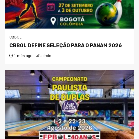
CBBOL
CBBOL DEFINE SELEÇÃO PARA O PANAM 2026
1 mês ago
admin