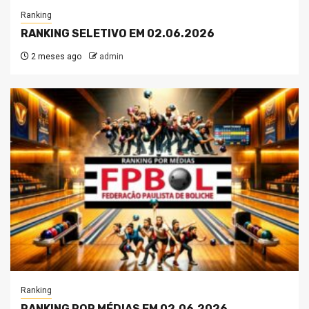
Ranking
RANKING SELETIVO EM 02.06.2026
2 meses ago
admin
Ranking
RANKING POR MÉDIAS EM 02.06.2026