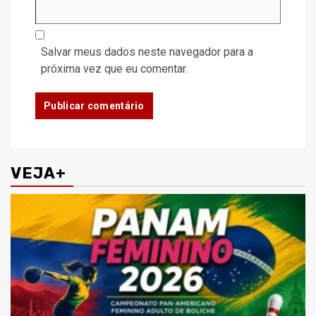
Salvar meus dados neste navegador para a
próxima vez que eu comentar.
VEJA+