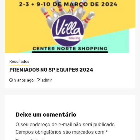
Resultados
PREMIADOS NO SP EQUIPES 2024
3 anos ago
admin
Deixe um comentário
O seu endereço de e-mail não será publicado.
Campos obrigatórios são marcados com
*