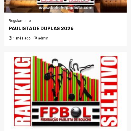
Regulamento
PAULISTA DE DUPLAS 2026
1 mês ago
admin