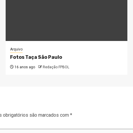
Arquivo
Fotos Taça São Paulo
16 anos ago
Redação FPBOL
 obrigatórios são marcados com
*