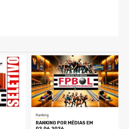
Ranking
RANKING POR MÉDIAS EM
02.06.2026