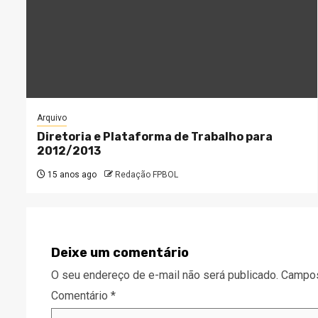
Arquivo
Diretoria e Plataforma de Trabalho para
2012/2013
15 anos ago
Redação FPBOL
Deixe um comentário
O seu endereço de e-mail não será publicado.
Campos
Comentário
*