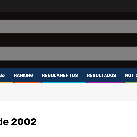
26
RANKING
REGULAMENTOS
RESULTADOS
NOTÍ
de 2002