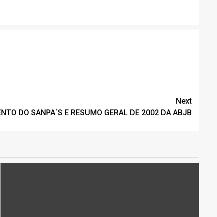
Next
NTO DO SANPA´S E RESUMO GERAL DE 2002 DA ABJB