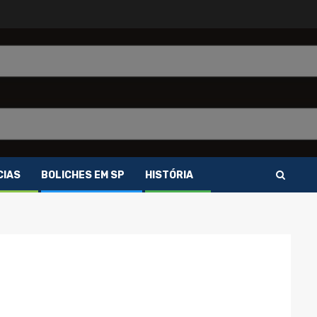
CIAS
BOLICHES EM SP
HISTÓRIA