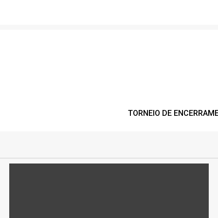
TORNEIO DE ENCERRAME