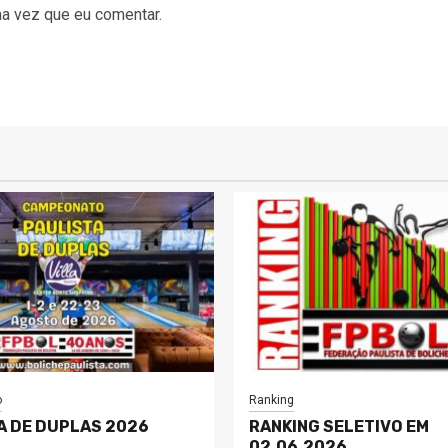
a vez que eu comentar.
o
Ranking
A DE DUPLAS 2026
RANKING SELETIVO EM
02.06.2026