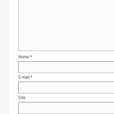
Nome
*
E-mail
*
Site