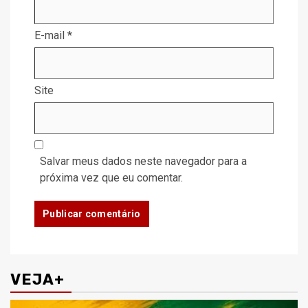
E-mail
*
Site
Salvar meus dados neste navegador para a
próxima vez que eu comentar.
VEJA+