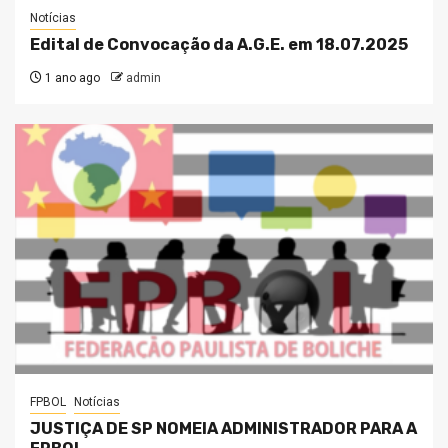
Notícias
Edital de Convocação da A.G.E. em 18.07.2025
1 ano ago
admin
FPBOL
Notícias
JUSTIÇA DE SP NOMEIA ADMINISTRADOR PARA A