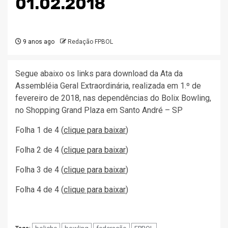
01.02.2018
9 anos ago
Redação FPBOL
Segue abaixo os links para download da Ata da
Assembléia Geral Extraordinária, realizada em 1.º de
fevereiro de 2018, nas dependências do Bolix Bowling,
no Shopping Grand Plaza em Santo André – SP
Folha 1 de 4 (
clique para baixar
)
Folha 2 de 4 (
clique para baixar
)
Folha 3 de 4 (
clique para baixar
)
Folha 4 de 4 (
clique para baixar
)