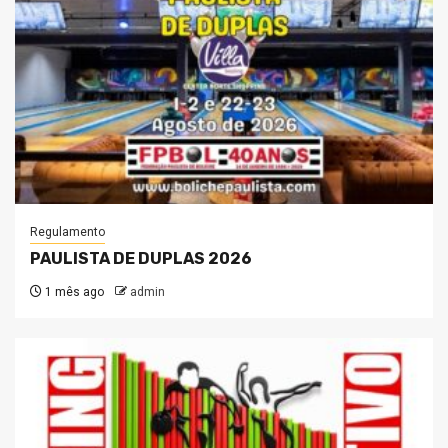
Regulamento
PAULISTA DE DUPLAS 2026
1 mês ago
admin