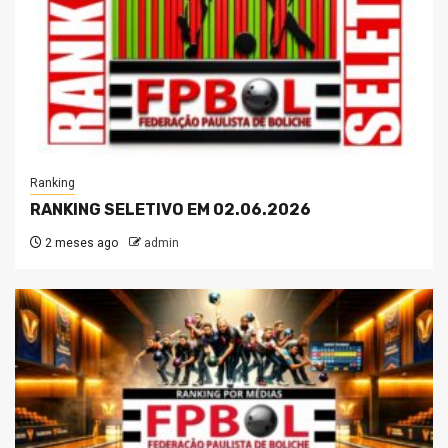
Ranking
RANKING SELETIVO EM 02.06.2026
2 meses ago
admin