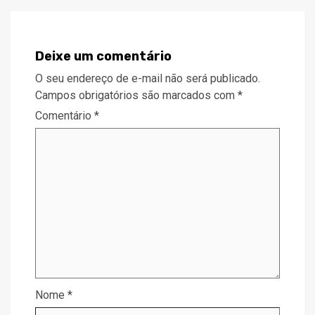
Deixe um comentário
O seu endereço de e-mail não será publicado.
Campos obrigatórios são marcados com
*
Comentário
*
Nome
*