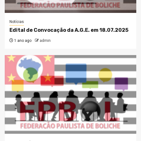
Notícias
Edital de Convocação da A.G.E. em 18.07.2025
1 ano ago
admin