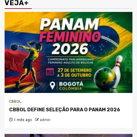
VEJA+
CBBOL
CBBOL DEFINE SELEÇÃO PARA O PANAM 2026
1 mês ago
admin