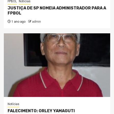
FPBOL
Notícias
JUSTIÇA DE SP NOMEIA ADMINISTRADOR PARA A
FPBOL
1 ano ago
admin
Notícias
FALECIMENTO: ORLEY YAMAGUTI