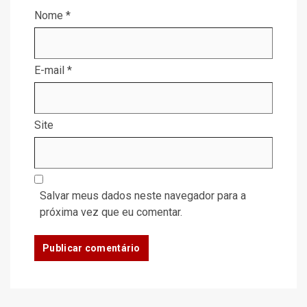
Nome
*
E-mail
*
Site
Salvar meus dados neste navegador para a
próxima vez que eu comentar.