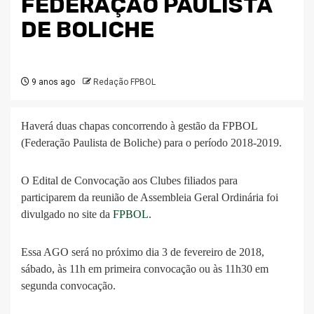
FEDERAÇÃO PAULISTA
DE BOLICHE
9 anos ago
Redação FPBOL
Haverá duas chapas concorrendo à gestão da FPBOL
(Federação Paulista de Boliche) para o período 2018-2019.
O Edital de Convocação aos Clubes filiados para
participarem da reunião de Assembleia Geral Ordinária foi
divulgado no site da
FPBOL
.
Essa AGO será no próximo dia 3 de fevereiro de 2018,
sábado, às 11h em primeira convocação ou às 11h30 em
segunda convocação.