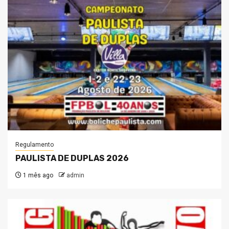
Regulamento
PAULISTA DE DUPLAS 2026
1 mês ago
admin