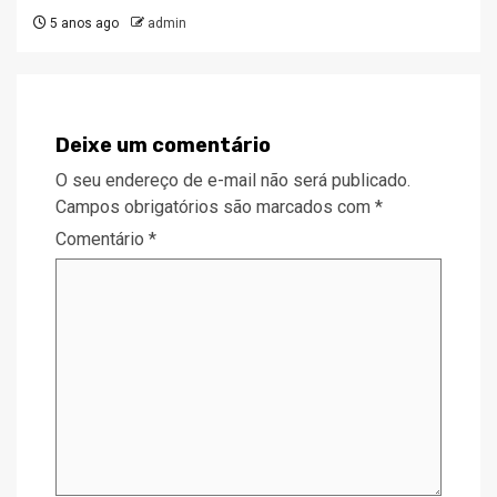
5 anos ago
admin
Deixe um comentário
O seu endereço de e-mail não será publicado.
Campos obrigatórios são marcados com
*
Comentário
*