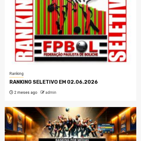
Ranking
RANKING SELETIVO EM 02.06.2026
2 meses ago
admin