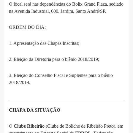
O local será nas dependências do Bolix Grand Plaza, sediado
na Avenida Industrial, 600, Jardim, Santo André/SP.
ORDEM DO DIA:
1. Apresentação das Chapas Inscritas;
2. Eleição da Diretoria para o biênio 2018/2019;
3. Eleição do Conselho Fiscal e Suplentes para o biênio
2018/2019.
CHAPA DA SITUAÇÃO
O
Clube Ribeirão
(Clube de Boliche de Ribeirão Preto), em