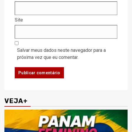
Site
Salvar meus dados neste navegador para a
próxima vez que eu comentar.
VEJA+