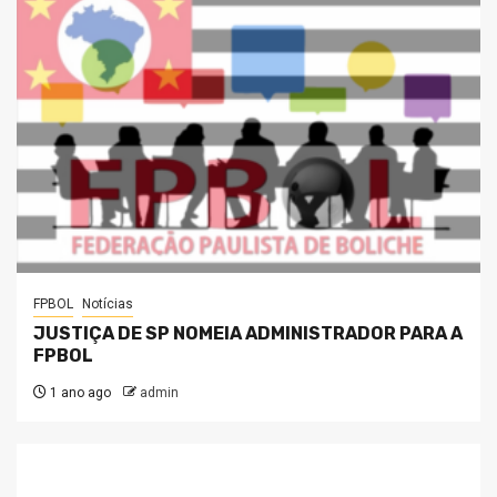
FPBOL
Notícias
JUSTIÇA DE SP NOMEIA ADMINISTRADOR PARA A
FPBOL
1 ano ago
admin