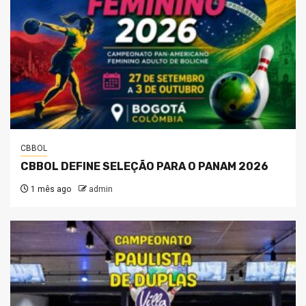
CBBOL
CBBOL DEFINE SELEÇÃO PARA O PANAM 2026
1 mês ago
admin