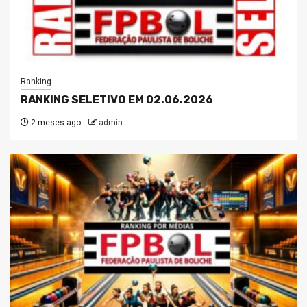
Ranking
RANKING SELETIVO EM 02.06.2026
2 meses ago
admin