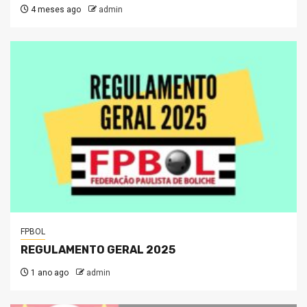
4 meses ago
admin
FPBOL
REGULAMENTO GERAL 2025
1 ano ago
admin