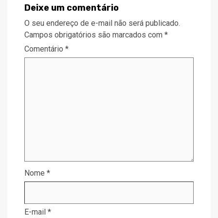
Deixe um comentário
O seu endereço de e-mail não será publicado.
Campos obrigatórios são marcados com
*
Comentário
*
Nome
*
E-mail
*