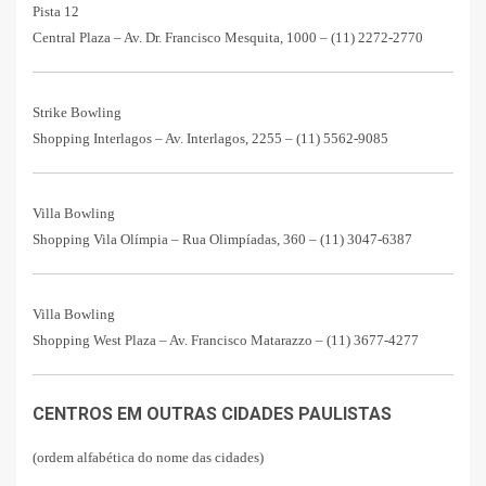
Pista 12
Central Plaza – Av. Dr. Francisco Mesquita, 1000 – (11) 2272-2770
Strike Bowling
Shopping Interlagos – Av. Interlagos, 2255 – (11) 5562-9085
Villa Bowling
Shopping Vila Olímpia – Rua Olimpíadas, 360 – (11) 3047-6387
Villa Bowling
Shopping West Plaza – Av. Francisco Matarazzo – (11) 3677-4277
CENTROS EM OUTRAS CIDADES PAULISTAS
(ordem alfabética do nome das cidades)