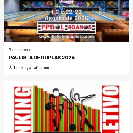
Regulamento
PAULISTA DE DUPLAS 2026
1 mês ago
admin