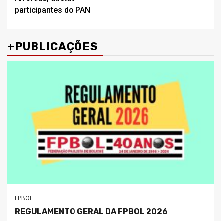
participantes do PAN
+PUBLICAÇÕES
FPBOL
REGULAMENTO GERAL DA FPBOL 2026