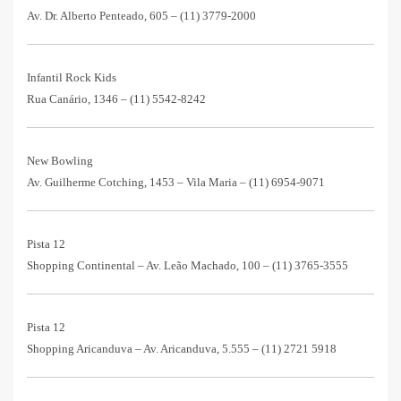
Av. Dr. Alberto Penteado, 605 – (11) 3779-2000
Infantil Rock Kids
Rua Canário, 1346 – (11) 5542-8242
New Bowling
Av. Guilherme Cotching, 1453 – Vila Maria – (11) 6954-9071
Pista 12
Shopping Continental – Av. Leão Machado, 100 – (11) 3765-3555
Pista 12
Shopping Aricanduva – Av. Aricanduva, 5.555 – (11) 2721 5918